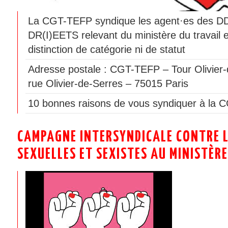
La CGT-TEFP syndique les agent·es des 
DR(I)EETS relevant du ministère du travail 
distinction de catégorie ni de statut
Adresse postale : CGT-TEFP – Tour Olivier-
rue Olivier-de-Serres – 75015 Paris
10 bonnes raisons de vous syndiquer à la 
CAMPAGNE INTERSYNDICALE CONTRE L
SEXUELLES ET SEXISTES AU MINISTÈRE