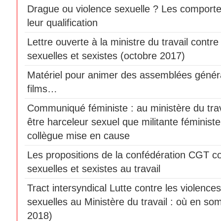
Drague ou violence sexuelle ? Les comport
leur qualification
Lettre ouverte à la ministre du travail contre
sexuelles et sexistes (octobre 2017)
Matériel pour animer des assemblées génér
films…
Communiqué féministe : au ministère du travai
être harceleur sexuel que militante féminist
collègue mise en cause
Les propositions de la confédération CGT co
sexuelles et sexistes au travail
Tract intersyndical Lutte contre les violences
sexuelles au Ministère du travail : où en som
2018)