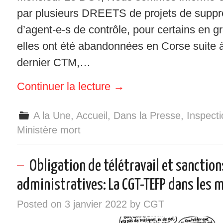
par plusieurs DREETS de projets de suppr
d’agent-e-s de contrôle, pour certains en 
elles ont été abandonnées en Corse suite 
dernier CTM,…
Continuer la lecture
→
A la Une
,
Accueil
,
Dans la Presse
,
Inspecti
Ministère mort
Obligation de télétravail et sanction
administratives: La CGT-TEFP dans les m
Posted on
3 janvier 2022
by
CGT