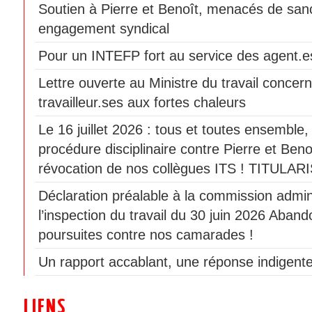
Soutien à Pierre et Benoît, menacés de sanc
engagement syndical
Pour un INTEFP fort au service des agent.es
Lettre ouverte au Ministre du travail concern
travailleur.ses aux fortes chaleurs
Le 16 juillet 2026 : tous et toutes ensemble
procédure disciplinaire contre Pierre et Beno
révocation de nos collègues ITS ! TITULAR
Déclaration préalable à la commission admini
l’inspection du travail du 30 juin 2026 Aban
poursuites contre nos camarades !
Un rapport accablant, une réponse indigente
LIENS