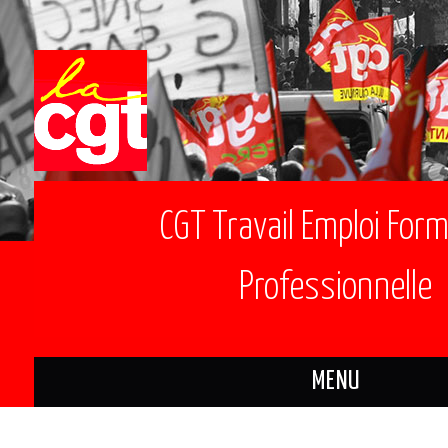
CGT Travail Emploi For
Professionnelle
MENU
ACTUALITÉS