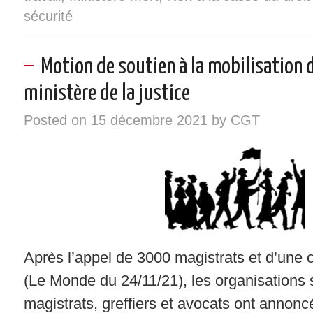
sécurité
Motion de soutien à la mobilisation 
ministère de la justice
Posted on
15 décembre 2021
by
CGT
Après l’appel de 3000 magistrats et d’une c
(Le Monde du 24/11/21), les organisations 
magistrats, greffiers et avocats ont annon