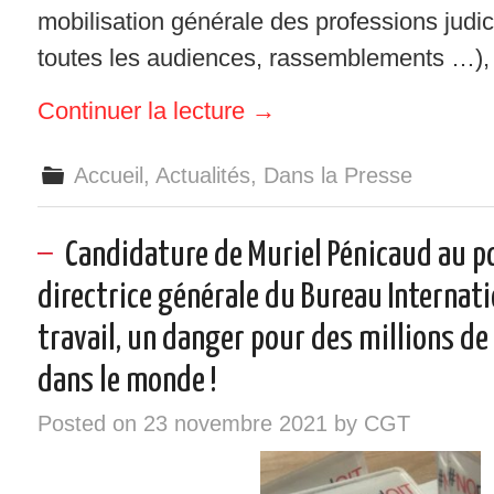
mobilisation générale des professions judic
toutes les audiences, rassemblements …),
Continuer la lecture
→
Accueil
,
Actualités
,
Dans la Presse
Candidature de Muriel Pénicaud au p
directrice générale du Bureau Internat
travail, un danger pour des millions de 
dans le monde !
Posted on
23 novembre 2021
by
CGT