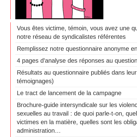
Vous êtes victime, témoin, vous avez une q
notre réseau de syndicalistes référentes
Remplissez notre questionnaire anonyme en
4 pages d’analyse des réponses au question
Résultats au questionnaire publiés dans leur 
témoignages)
Le tract de lancement de la campagne
Brochure-guide intersyndicale sur les violen
sexuelles au travail : de quoi parle-t-on, que
victimes en la matière, quelles sont les obli
administration…