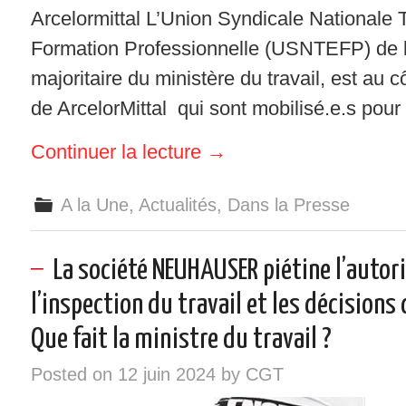
Arcelormittal L’Union Syndicale Nationale 
Formation Professionnelle (USNTEFP) de 
majoritaire du ministère du travail, est au c
de ArcelorMittal qui sont mobilisé.e.s po
Continuer la lecture
→
A la Une
,
Actualités
,
Dans la Presse
La société NEUHAUSER piétine l’autori
l’inspection du travail et les décisions 
Que fait la ministre du travail ?
Posted on
12 juin 2024
by
CGT