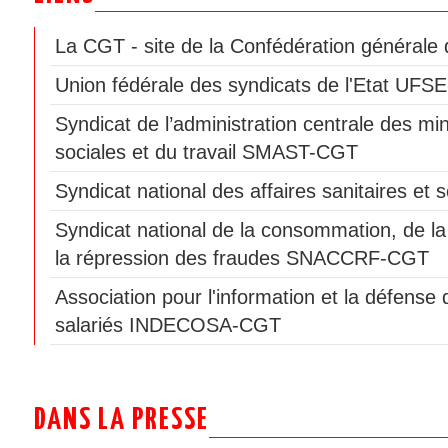
La CGT - site de la Confédération générale d
Union fédérale des syndicats de l'Etat UF
Syndicat de l’administration centrale des min
sociales et du travail SMAST-CGT
Syndicat national des affaires sanitaires e
Syndicat national de la consommation, de la
la répression des fraudes SNACCRF-CGT
Association pour l'information et la défen
salariés INDECOSA-CGT
DANS LA PRESSE