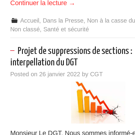
Continuer la lecture
→
Accueil
,
Dans la Presse
,
Non à la casse du 
Non classé
,
Santé et sécurité
Projet de suppressions de sections :
interpellation du DGT
Posted on
26 janvier 2022
by
CGT
Monsieur Le DGT, Nous sommes informé-e-