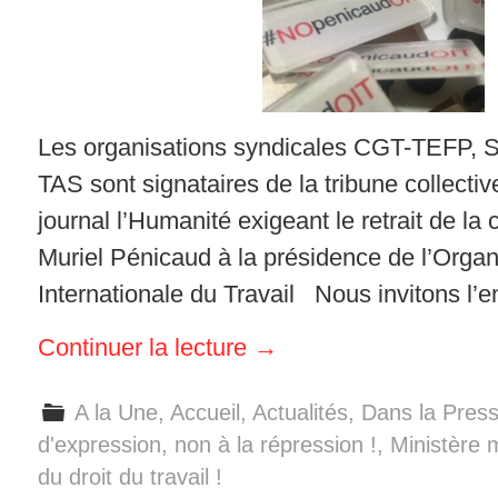
Les organisations syndicales CGT-TEFP,
TAS sont signataires de la tribune collectiv
journal l’Humanité exigeant le retrait de la
Muriel Pénicaud à la présidence de l’Organ
Internationale du Travail Nous invitons l
Continuer la lecture
→
A la Une
,
Accueil
,
Actualités
,
Dans la Pres
d'expression, non à la répression !
,
Ministère 
du droit du travail !