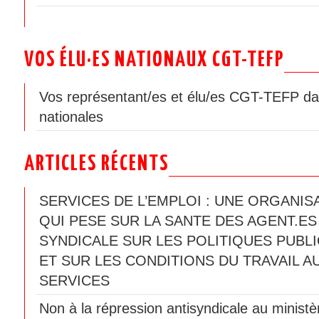
VOS ÉLU·ES NATIONAUX CGT-TEFP
Vos représentant/es et élu/es CGT-TEFP da
nationales
ARTICLES RÉCENTS
SERVICES DE L’EMPLOI : UNE ORGANIS
QUI PESE SUR LA SANTE DES AGENT.ES
SYNDICALE SUR LES POLITIQUES PUBLI
ET SUR LES CONDITIONS DU TRAVAIL A
SERVICES
Non à la répression antisyndicale au ministèr