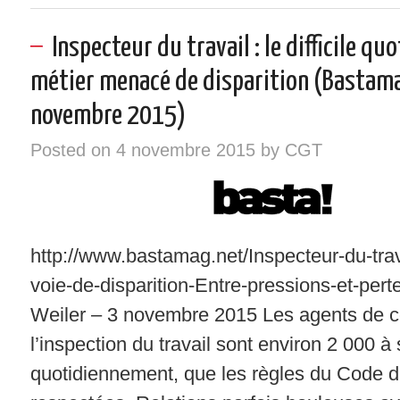
Inspecteur du travail : le difficile qu
métier menacé de disparition (Bastam
novembre 2015)
Posted on
4 novembre 2015
by
CGT
http://www.bastamag.net/Inspecteur-du-trav
voie-de-disparition-Entre-pressions-et-per
Weiler – 3 novembre 2015 Les agents de c
l’inspection du travail sont environ 2 000 à 
quotidiennement, que les règles du Code du