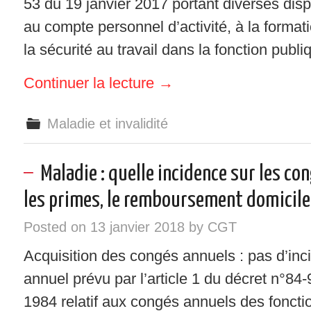
53 du 19 janvier 2017 portant diverses disp
au compte personnel d’activité, à la formati
la sécurité au travail dans la fonction pub
Continuer la lecture
→
Maladie et invalidité
Maladie : quelle incidence sur les con
les primes, le remboursement domicile-
Posted on
13 janvier 2018
by
CGT
Acquisition des congés annuels : pas d’in
annuel prévu par l’article 1 du décret n°84
1984 relatif aux congés annuels des fonctio