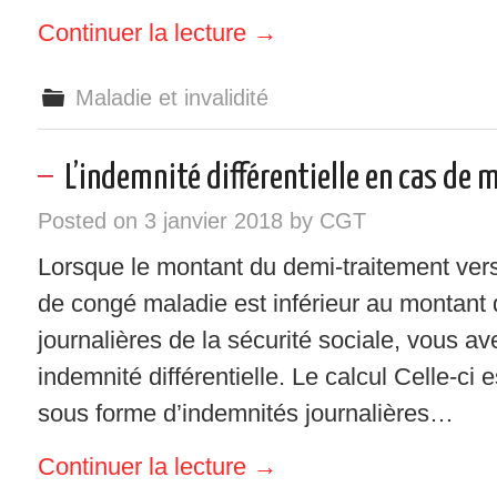
Continuer la lecture
→
Maladie et invalidité
L’indemnité différentielle en cas de 
Posted on
3 janvier 2018
by
CGT
Lorsque le montant du demi-traitement vers
de congé maladie est inférieur au montant
journalières de la sécurité sociale, vous av
indemnité différentielle. Le calcul Celle-ci 
sous forme d’indemnités journalières…
Continuer la lecture
→