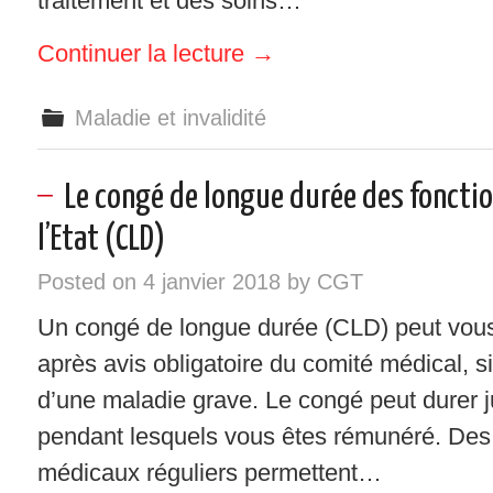
traitement et des soins…
Continuer la lecture
→
Maladie et invalidité
Le congé de longue durée des foncti
l’Etat (CLD)
Posted on
4 janvier 2018
by
CGT
Un congé de longue durée (CLD) peut vous 
après avis obligatoire du comité médical, si
d’une maladie grave. Le congé peut durer j
pendant lesquels vous êtes rémunéré. De
médicaux réguliers permettent…