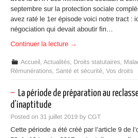
septembre sur la protection sociale complé
avez raté le 1er épisode voici notre tract : i
négociation qui devait aboutir fin…
Continuer la lecture
→
Accueil
,
Actualités
,
Droits statutaires
,
Malad
Rémunérations
,
Santé et sécurité
,
Vos droits
La période de préparation au reclass
d’inaptitude
Posted on
31 juillet 2019
by
CGT
Cette période a été créé par l’article 9 de