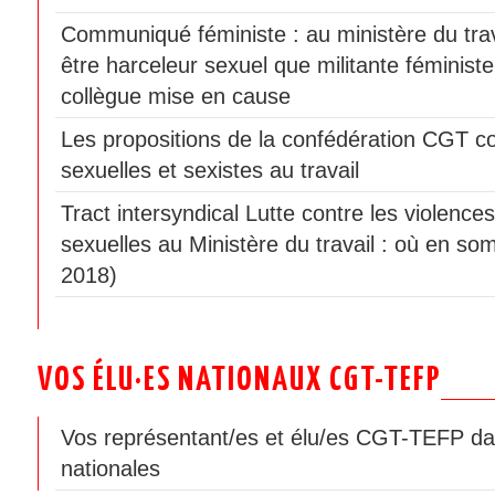
Communiqué féministe : au ministère du travai
être harceleur sexuel que militante féminist
collègue mise en cause
Les propositions de la confédération CGT co
sexuelles et sexistes au travail
Tract intersyndical Lutte contre les violences
sexuelles au Ministère du travail : où en som
2018)
VOS ÉLU·ES NATIONAUX CGT-TEFP
Vos représentant/es et élu/es CGT-TEFP da
nationales