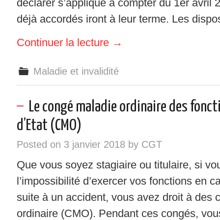
déclarer s’applique à compter du 1er avril
déjà accordés iront à leur terme. Les dispo
Continuer la lecture
→
Maladie et invalidité
Le congé maladie ordinaire des fonct
d’Etat (CMO)
Posted on
3 janvier 2018
by
CGT
Que vous soyez stagiaire ou titulaire, si v
l’impossibilité d’exercer vos fonctions en 
suite à un accident, vous avez droit à des
ordinaire (CMO). Pendant ces congés, vou