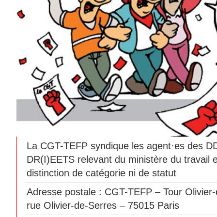
La CGT-TEFP syndique les agent·es des 
DR(I)EETS relevant du ministère du travail 
distinction de catégorie ni de statut
Adresse postale : CGT-TEFP – Tour Olivier-
rue Olivier-de-Serres – 75015 Paris