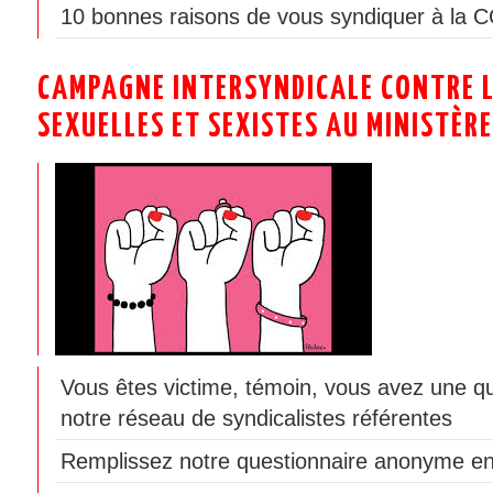
10 bonnes raisons de vous syndiquer à la 
CAMPAGNE INTERSYNDICALE CONTRE L
SEXUELLES ET SEXISTES AU MINISTÈRE
Vous êtes victime, témoin, vous avez une q
notre réseau de syndicalistes référentes
Remplissez notre questionnaire anonyme en