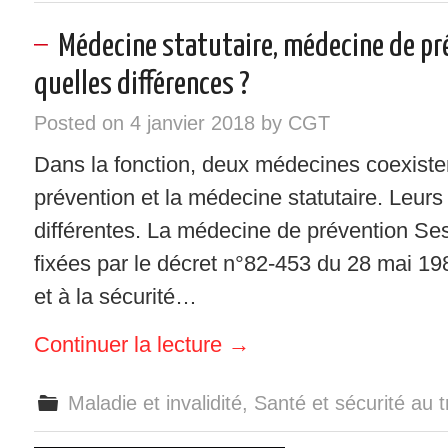
Médecine statutaire, médecine de pré
quelles différences ?
Posted on
4 janvier 2018
by
CGT
Dans la fonction, deux médecines coexiste
prévention et la médecine statutaire. Leurs 
différentes. La médecine de prévention Ses 
fixées par le décret n°82-453 du 28 mai 1982
et à la sécurité…
Continuer la lecture
→
Maladie et invalidité
,
Santé et sécurité au t