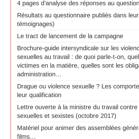
4 pages d’analyse des réponses au question
Résultats au questionnaire publiés dans leur 
témoignages)
Le tract de lancement de la campagne
Brochure-guide intersyndicale sur les violen
sexuelles au travail : de quoi parle-t-on, que
victimes en la matière, quelles sont les obli
administration…
Drague ou violence sexuelle ? Les comport
leur qualification
Lettre ouverte à la ministre du travail contre
sexuelles et sexistes (octobre 2017)
Matériel pour animer des assemblées génér
films…