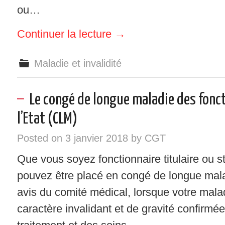
ou…
Continuer la lecture
→
Maladie et invalidité
Le congé de longue maladie des fonc
l’Etat (CLM)
Posted on
3 janvier 2018
by
CGT
Que vous soyez fonctionnaire titulaire ou s
pouvez être placé en congé de longue mal
avis du comité médical, lorsque votre mala
caractère invalidant et de gravité confirmé