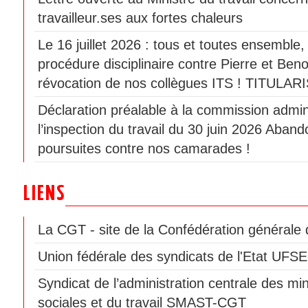
travailleur.ses aux fortes chaleurs
Le 16 juillet 2026 : tous et toutes ensemble
procédure disciplinaire contre Pierre et Beno
révocation de nos collègues ITS ! TITULAR
Déclaration préalable à la commission admini
l’inspection du travail du 30 juin 2026 Aban
poursuites contre nos camarades !
LIENS
La CGT - site de la Confédération générale d
Union fédérale des syndicats de l'Etat UF
Syndicat de l’administration centrale des min
sociales et du travail SMAST-CGT