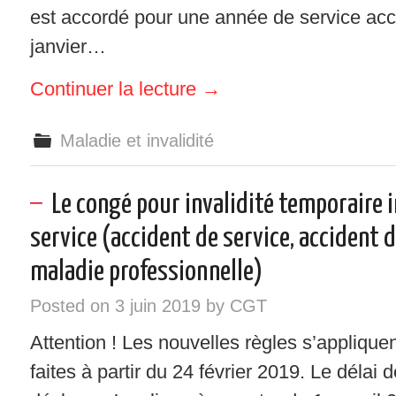
est accordé pour une année de service acc
janvier…
Continuer la lecture
→
Maladie et invalidité
Le congé pour invalidité temporaire
service (accident de service, accident d
maladie professionnelle)
Posted on
3 juin 2019
by
CGT
Attention ! Les nouvelles règles s’applique
faites à partir du 24 février 2019. Le délai 