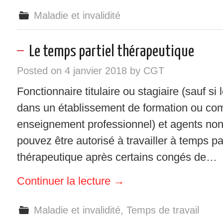
Maladie et invalidité
Le temps partiel thérapeutique
Posted on
4 janvier 2018
by
CGT
Fonctionnaire titulaire ou stagiaire (sauf si
dans un établissement de formation ou co
enseignement professionnel) et agents non 
pouvez être autorisé à travailler à temps pa
thérapeutique après certains congés de…
Continuer la lecture
→
Maladie et invalidité
,
Temps de travail