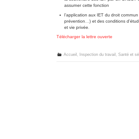
assumer cette fonction
l’application aux IET du droit commun
prévention…) et des conditions d’étude
et vie privée.
Télécharger la lettre ouverte
Accueil
,
Inspection du travail
,
Santé et sé