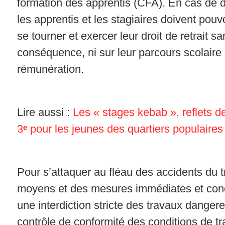
formation des apprentis (CFA). En cas de
les apprentis et les stagiaires doivent pouvo
se tourner et exercer leur droit de retrait 
conséquence, ni sur leur parcours scolaire n
rémunération.
Lire aussi :
Les « stages kebab », reflets de
3
ᵉ
pour les jeunes des quartiers populaires
Pour s’attaquer au fléau des accidents du tra
moyens et des mesures immédiates et conc
une interdiction stricte des travaux danger
contrôle de conformité des conditions de tra