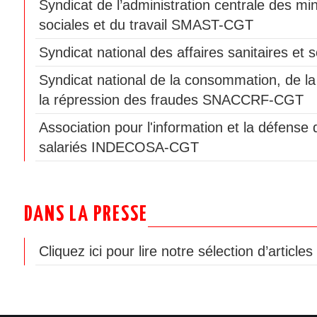
Syndicat de l’administration centrale des min
sociales et du travail SMAST-CGT
Syndicat national des affaires sanitaires e
Syndicat national de la consommation, de la
la répression des fraudes SNACCRF-CGT
Association pour l'information et la défen
salariés INDECOSA-CGT
DANS LA PRESSE
Cliquez ici pour lire notre sélection d’article