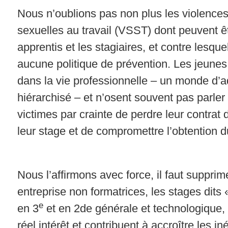
Nous n’oublions pas non plus les violences
sexuelles au travail (VSST) dont peuvent êt
apprentis et les stagiaires, et contre lesquel
aucune politique de prévention. Les jeunes
dans la vie professionnelle – un monde d’a
hiérarchisé – et n’osent souvent pas parler 
victimes par crainte de perdre leur contrat
leur stage et de compromettre l’obtention 
Nous l’affirmons avec force, il faut supprim
entreprise non formatrices, les stages dits 
e
en 3
et en 2de générale et technologique, 
réel intérêt et contribuent à accroître les in