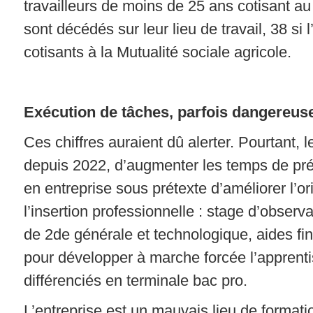
travailleurs de moins de 25 ans cotisant a
sont décédés sur leur lieu de travail, 38 si 
cotisants à la Mutualité sociale agricole.
Exécution de tâches, parfois dangereus
Ces chiffres auraient dû alerter. Pourtant, le
depuis 2022, d’augmenter les temps de pr
en entreprise sous prétexte d’améliorer l’or
l’insertion professionnelle : stage d’observ
de 2de générale et technologique, aides f
pour développer à marche forcée l’apprent
différenciés en terminale bac pro.
L’entreprise est un mauvais lieu de formatio