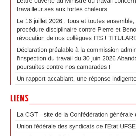
Lettre ouverte au Ministre du travail concern
travailleur.ses aux fortes chaleurs
Le 16 juillet 2026 : tous et toutes ensemble
procédure disciplinaire contre Pierre et Beno
révocation de nos collègues ITS ! TITULAR
Déclaration préalable à la commission admini
l’inspection du travail du 30 juin 2026 Aban
poursuites contre nos camarades !
Un rapport accablant, une réponse indigente
LIENS
La CGT - site de la Confédération générale d
Union fédérale des syndicats de l'Etat UF