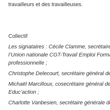
travailleurs et des travailleuses.
Collectif
Les signataires : Cécile Clamme, secrétair
l’Union nationale CGT-Travail Emploi Form
professionnelle ;
Christophe Delecourt, secrétaire général 
Michaël Marcilloux, cosecrétaire général d
Educ’action ;
Charlotte Vanbesien, secrétaire générale