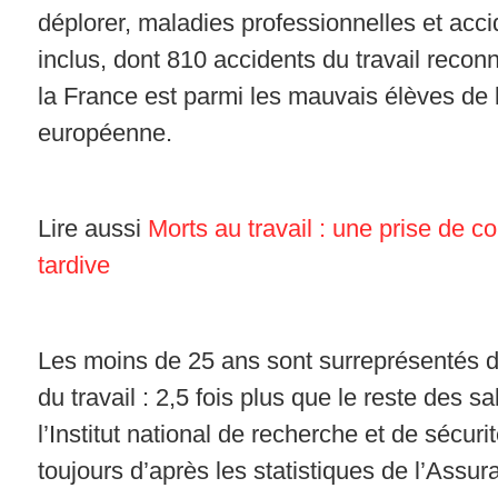
déplorer, maladies professionnelles et acci
inclus, dont 810 accidents du travail recon
la France est parmi les mauvais élèves de 
européenne.
Lire aussi
Morts au travail : une prise de c
tardive
Les moins de 25 ans sont surreprésentés d
du travail : 2,5 fois plus que le reste des sa
l’Institut national de recherche et de sécur
toujours d’après les statistiques de l’Assu