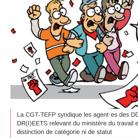
La CGT-TEFP syndique les agent·es des 
DR(I)EETS relevant du ministère du travail 
distinction de catégorie ni de statut