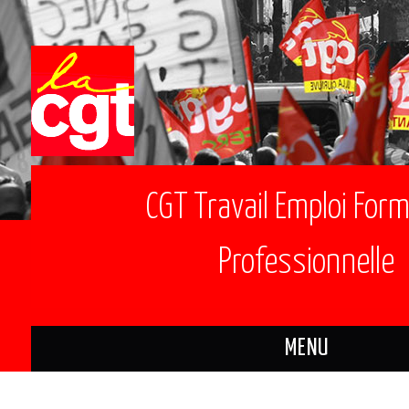
CGT Travail Emploi For
Professionnelle
MENU
ACTUALITÉS