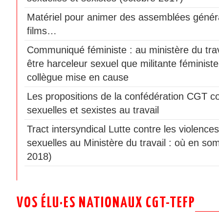
Matériel pour animer des assemblées génér
films…
Communiqué féministe : au ministère du travai
être harceleur sexuel que militante féminist
collègue mise en cause
Les propositions de la confédération CGT co
sexuelles et sexistes au travail
Tract intersyndical Lutte contre les violences
sexuelles au Ministère du travail : où en som
2018)
VOS ÉLU·ES NATIONAUX CGT-TEFP