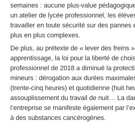
semaines : aucune plus-value pédagogique
un atelier de lycée professionnel, les élèv
travailler en toute sécurité sur des pannes 
plus en plus complexes.
De plus, au prétexte de « lever des freins »
apprentissage, la loi pour la liberté de choi
professionnel de 2018 a diminué la protect
mineurs : dérogation aux durées maximal
(trente-cinq heures) et quotidienne (huit he
assouplissement du travail de nuit… La da
l’entreprise se manifeste également par l’e
à des substances cancérogènes.