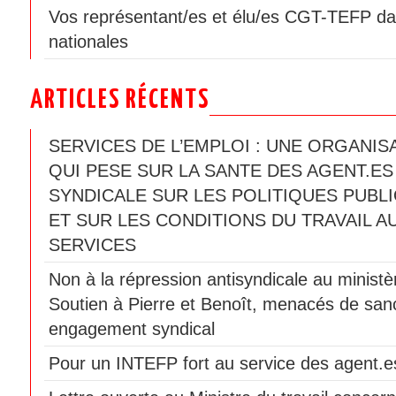
Vos représentant/es et élu/es CGT-TEFP da
nationales
ARTICLES RÉCENTS
SERVICES DE L’EMPLOI : UNE ORGANIS
QUI PESE SUR LA SANTE DES AGENT.ES
SYNDICALE SUR LES POLITIQUES PUBLI
ET SUR LES CONDITIONS DU TRAVAIL A
SERVICES
Non à la répression antisyndicale au ministèr
Soutien à Pierre et Benoît, menacés de sanc
engagement syndical
Pour un INTEFP fort au service des agent.es