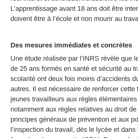
L’apprentissage avant 18 ans doit être inter
doivent être à l’école et non mourir au travai
Des mesures immédiates et concrètes
Une étude réalisée par l’INRS révèle que 
de 25 ans formés en santé et sécurité au tr
scolarité ont deux fois moins d’accidents du
autres. Il est nécessaire de renforcer cette
jeunes travailleurs aux règles élémentaires d
notamment aux règles relatives au droit de r
principes généraux de prévention et aux pos
l’inspection du travail, dès le lycée et dans