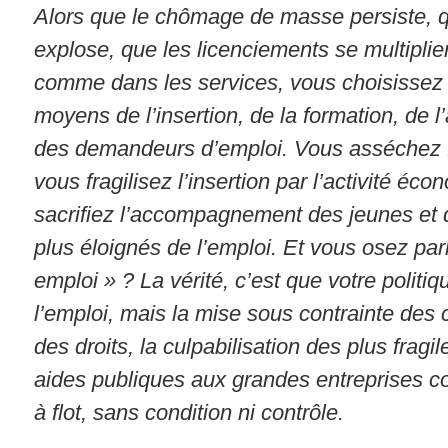
Alors que le chômage de masse persiste, q
explose, que les licenciements se multiplien
comme dans les services, vous choisissez 
moyens de l’insertion, de la formation, d
des demandeurs d’emploi. Vous asséchez F
vous fragilisez l’insertion par l’activité éc
sacrifiez l’accompagnement des jeunes et d
plus éloignés de l’emploi. Et vous osez parl
emploi » ? La vérité, c’est que votre politi
l’emploi, mais la mise sous contrainte des
des droits, la culpabilisation des plus fragi
aides publiques aux grandes entreprises co
à flot, sans condition ni contrôle.