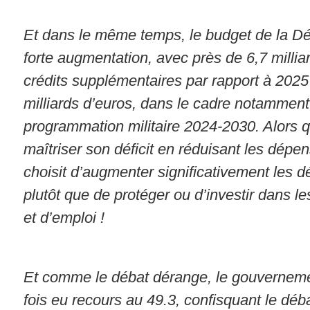
Et dans le même temps, le budget de la D
forte augmentation, avec près de 6,7 millia
crédits supplémentaires par rapport à 2025
milliards d’euros, dans le cadre notamment
programmation militaire 2024-2030. Alors q
maîtriser son déficit en réduisant les dépen
choisit d’augmenter significativement les d
plutôt que de protéger ou d’investir dans le
et d’emploi !
Et comme le débat dérange, le gouverneme
fois eu recours au 49.3, confisquant le dé