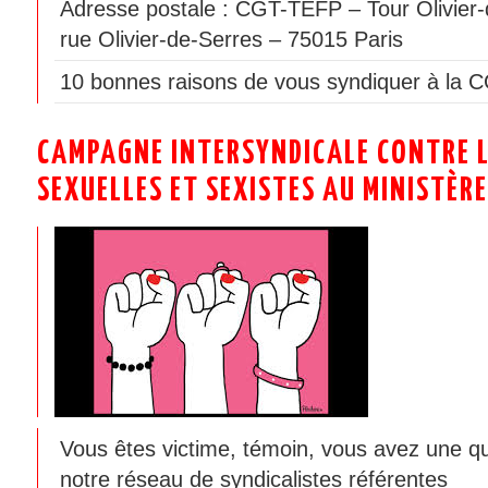
Adresse postale : CGT-TEFP – Tour Olivier-
rue Olivier-de-Serres – 75015 Paris
10 bonnes raisons de vous syndiquer à la 
CAMPAGNE INTERSYNDICALE CONTRE L
SEXUELLES ET SEXISTES AU MINISTÈRE
Vous êtes victime, témoin, vous avez une q
notre réseau de syndicalistes référentes