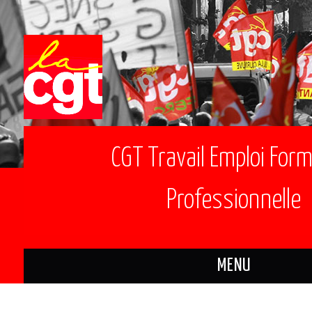
CGT Travail Emploi For
Professionnelle
MENU
ACTUALITÉS