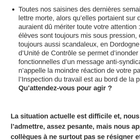
Toutes nos saisines des dernières sema
lettre morte, alors qu’elles portaient sur 
auraient dû mériter toute votre attention 
élèves sont toujours mis sous pression,
toujours aussi scandaleux, en Dordogn
d’Unité de Contrôle se permet d’inonder 
fonctionnelles d’un message anti-syndic
n’appelle la moindre réaction de votre p
l’Inspection du travail est au bord de la 
Qu’attendez-vous pour agir ?
La situation actuelle est difficile et, no
l’admettre, assez pesante, mais nous a
collègues à ne surtout pas se résigner et