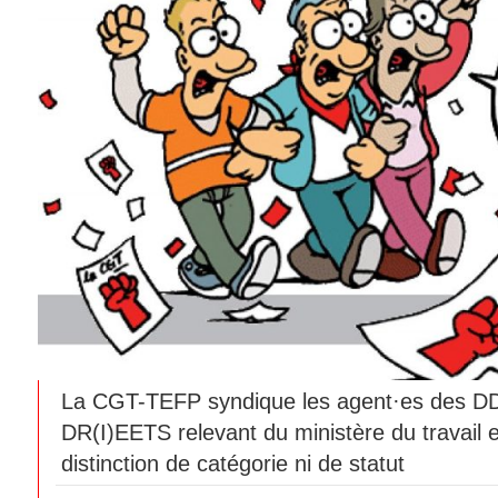
La CGT-TEFP syndique les agent·es des 
DR(I)EETS relevant du ministère du travail 
distinction de catégorie ni de statut