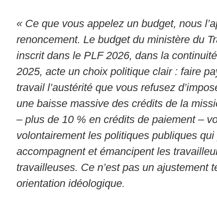
« Ce que vous appelez un budget, nous l’
renoncement. Le budget du ministère du Tra
inscrit dans le PLF 2026, dans la continuit
2025, acte un choix politique clair : faire 
travail l’austérité que vous refusez d’impos
une baisse massive des crédits de la missi
– plus de 10 % en crédits de paiement – vo
volontairement les politiques publiques qui
accompagnent et émancipent les travailleur
travailleuses. Ce n’est pas un ajustement 
orientation idéologique.