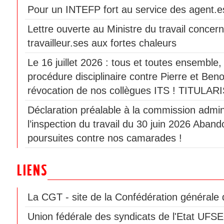
Pour un INTEFP fort au service des agent.es
Lettre ouverte au Ministre du travail concern
travailleur.ses aux fortes chaleurs
Le 16 juillet 2026 : tous et toutes ensemble
procédure disciplinaire contre Pierre et Beno
révocation de nos collègues ITS ! TITULAR
Déclaration préalable à la commission admini
l’inspection du travail du 30 juin 2026 Aban
poursuites contre nos camarades !
LIENS
La CGT - site de la Confédération générale d
Union fédérale des syndicats de l'Etat UF