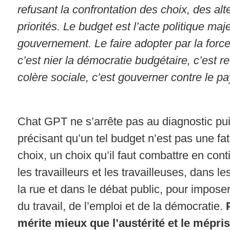
refusant la confrontation des choix, des alt
priorités. Le budget est l’acte politique maj
gouvernement. Le faire adopter par la force 
c’est nier la démocratie budgétaire, c’est r
colère sociale, c’est gouverner contre le pa
Chat GPT ne s’arrête pas au diagnostic pui
précisant qu’un tel budget n’est pas une fat
choix, un choix qu’il faut combattre en cont
les travailleurs et les travailleuses, dans l
la rue et dans le débat public, pour imposer
du travail, de l’emploi et de la démocratie.
mérite mieux que l’austérité et le mépri