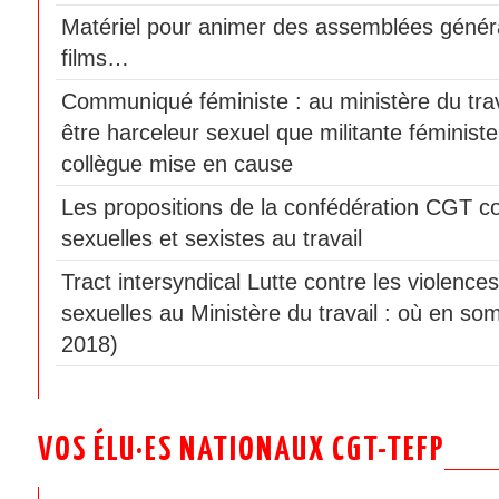
Matériel pour animer des assemblées génér
films…
Communiqué féministe : au ministère du travai
être harceleur sexuel que militante féminist
collègue mise en cause
Les propositions de la confédération CGT co
sexuelles et sexistes au travail
Tract intersyndical Lutte contre les violences
sexuelles au Ministère du travail : où en som
2018)
VOS ÉLU·ES NATIONAUX CGT-TEFP