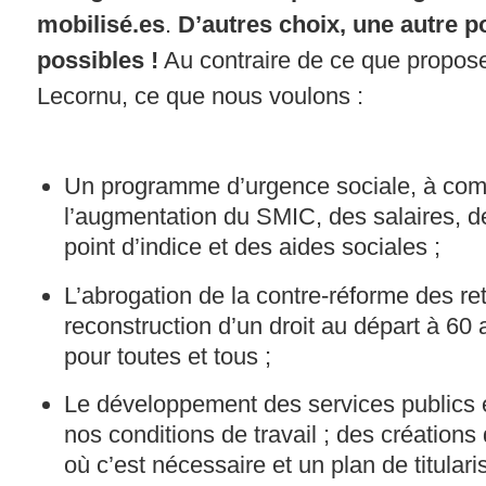
mobilisé.es
.
D’autres choix, une autre po
possibles !
Au contraire de ce que propos
Lecornu, ce que nous voulons :
Un programme d’urgence sociale, à co
l’augmentation du SMIC, des salaires, d
point d’indice et des aides sociales ;
L’abrogation de la contre-réforme des retr
reconstruction d’un droit au départ à 60 a
pour toutes et tous ;
Le développement des services publics e
nos conditions de travail ; des créations
où c’est nécessaire et un plan de titular