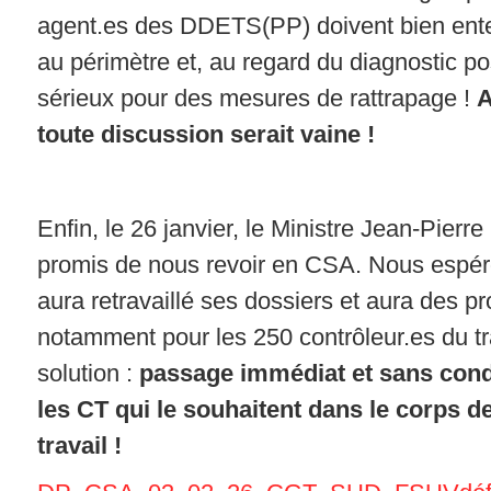
agent.es des DDETS(PP) doivent bien ente
au périmètre et, au regard du diagnostic pos
sérieux pour des mesures de rattrapage !
A
toute discussion serait vaine !
Enfin, le 26 janvier, le Ministre Jean-Pi
promis de nous revoir en CSA. Nous espéron
aura retravaillé ses dossiers et aura des pr
notamment pour les 250 contrôleur.es du tr
solution :
passage immédiat et sans condi
les CT qui le souhaitent dans le corps de
travail !