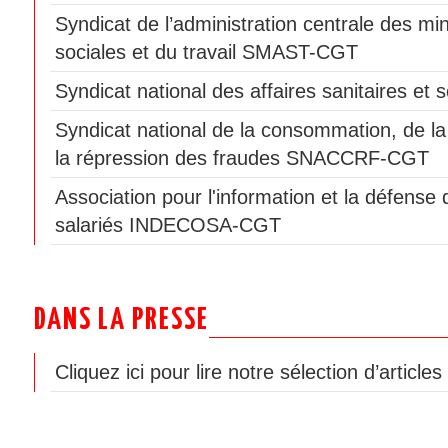
Syndicat de l’administration centrale des min
sociales et du travail SMAST-CGT
Syndicat national des affaires sanitaires e
Syndicat national de la consommation, de la
la répression des fraudes SNACCRF-CGT
Association pour l'information et la défen
salariés INDECOSA-CGT
DANS LA PRESSE
Cliquez ici pour lire notre sélection d’article