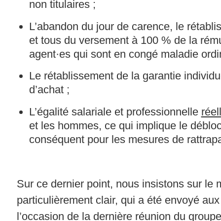
non titulaires ;
L’abandon du jour de carence, le rétabl
et tous du versement à 100 % de la rém
agent·es qui sont en congé maladie ordin
Le rétablissement de la garantie individu
d’achat ;
L’égalité salariale et professionnelle
réel
et les hommes, ce qui implique le déblo
conséquent pour les mesures de rattrap
Sur ce dernier point, nous insistons sur le
particulièrement clair, qui a été envoyé aux
l’occasion de la dernière réunion du groupe 