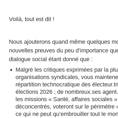
Voilà, tout est dit !
Nous ajouterons quand même quelques mot
nouvelles preuves du peu d’importance qu
dialogue social étant donné que :
Malgré les critiques exprimées par la pl
organisations syndicales, vous maintenez
répartition technocratique des électeur.tr
élections 2026 ; de nombreux.ses agent
les missions « Santé, affaires sociales »
déconcentrés, voteront sur le périmètre «
ce qui ne peut qu’embrouiller tout le mon