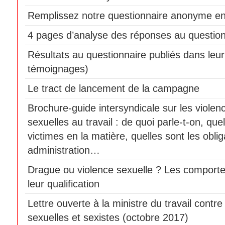
Remplissez notre questionnaire anonyme en
4 pages d’analyse des réponses au question
Résultats au questionnaire publiés dans leur 
témoignages)
Le tract de lancement de la campagne
Brochure-guide intersyndicale sur les violen
sexuelles au travail : de quoi parle-t-on, que
victimes en la matière, quelles sont les obli
administration…
Drague ou violence sexuelle ? Les comport
leur qualification
Lettre ouverte à la ministre du travail contre
sexuelles et sexistes (octobre 2017)