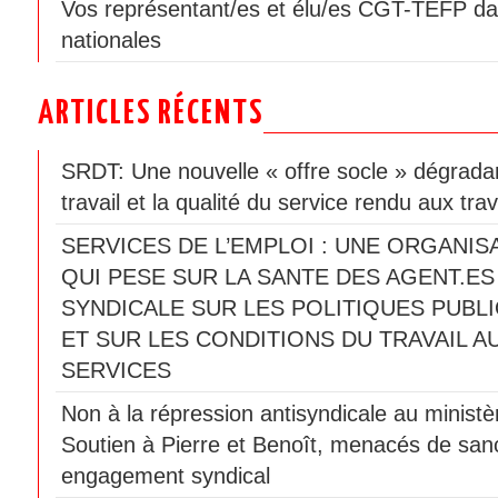
Vos représentant/es et élu/es CGT-TEFP da
nationales
ARTICLES RÉCENTS
SRDT: Une nouvelle « offre socle » dégradan
travail et la qualité du service rendu aux trav
SERVICES DE L’EMPLOI : UNE ORGANIS
QUI PESE SUR LA SANTE DES AGENT.ES
SYNDICALE SUR LES POLITIQUES PUBLI
ET SUR LES CONDITIONS DU TRAVAIL A
SERVICES
Non à la répression antisyndicale au ministèr
Soutien à Pierre et Benoît, menacés de sanc
engagement syndical