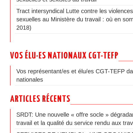
Tract intersyndical Lutte contre les violences
sexuelles au Ministère du travail : où en som
2018)
VOS ÉLU·ES NATIONAUX CGT-TEFP
Vos représentant/es et élu/es CGT-TEFP da
nationales
ARTICLES RÉCENTS
SRDT: Une nouvelle « offre socle » dégradan
travail et la qualité du service rendu aux trav