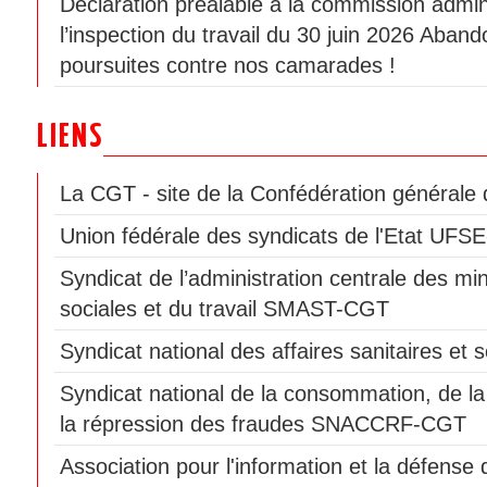
Déclaration préalable à la commission admini
l’inspection du travail du 30 juin 2026 Aban
poursuites contre nos camarades !
LIENS
La CGT - site de la Confédération générale d
Union fédérale des syndicats de l'Etat UF
Syndicat de l’administration centrale des min
sociales et du travail SMAST-CGT
Syndicat national des affaires sanitaires e
Syndicat national de la consommation, de la
la répression des fraudes SNACCRF-CGT
Association pour l'information et la défen