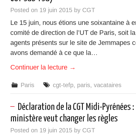
Posted on
19 juin 2015
by
CGT
Le 15 juin, nous étions une soixantaine à e
comité de direction de l’UT de Paris, soit la
agents présents sur le site de Jemmapes c
avons demandé à ce que la…
Continuer la lecture
→
Paris
cgt-tefp
,
paris
,
vacataires
Déclaration de la CGT Midi-Pyrénées : R
ministère veut changer les règles
Posted on
19 juin 2015
by
CGT