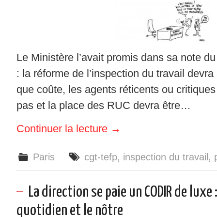
Le Ministère l’avait promis dans sa note 
: la réforme de l’inspection du travail devra
que coûte, les agents réticents ou critiques
pas et la place des RUC devra être…
Continuer la lecture
→
Paris
cgt-tefp
,
inspection du travail
,
La direction se paie un CODIR de luxe :
quotidien et le nôtre