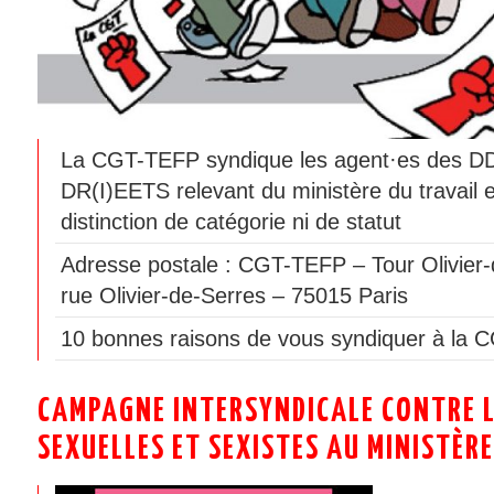
La CGT-TEFP syndique les agent·es des 
DR(I)EETS relevant du ministère du travail 
distinction de catégorie ni de statut
Adresse postale : CGT-TEFP – Tour Olivier-
rue Olivier-de-Serres – 75015 Paris
10 bonnes raisons de vous syndiquer à la 
CAMPAGNE INTERSYNDICALE CONTRE L
SEXUELLES ET SEXISTES AU MINISTÈRE