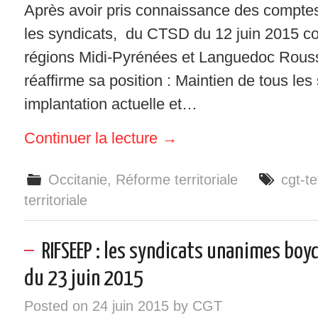
Après avoir pris connaissance des comptes
les syndicats, du CTSD du 12 juin 2015 
régions Midi-Pyrénées et Languedoc Roussi
réaffirme sa position : Maintien de tous les
implantation actuelle et…
Continuer la lecture
→
Occitanie
,
Réforme territoriale
cgt-te
territoriale
RIFSEEP : les syndicats unanimes boy
du 23 juin 2015
Posted on
24 juin 2015
by
CGT