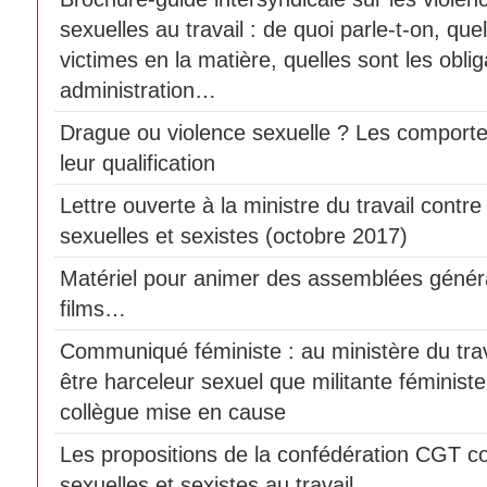
sexuelles au travail : de quoi parle-t-on, que
victimes en la matière, quelles sont les obli
administration…
Drague ou violence sexuelle ? Les comport
leur qualification
Lettre ouverte à la ministre du travail contre
sexuelles et sexistes (octobre 2017)
Matériel pour animer des assemblées génér
films…
Communiqué féministe : au ministère du travai
être harceleur sexuel que militante féminist
collègue mise en cause
Les propositions de la confédération CGT co
sexuelles et sexistes au travail