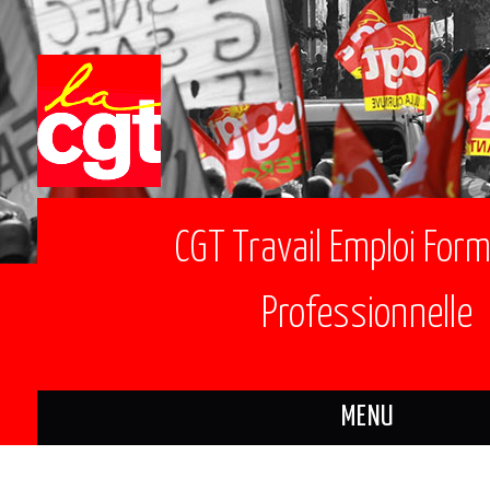
CGT Travail Emploi For
Professionnelle
MENU
ACTUALITÉS