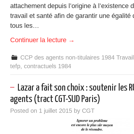
attachement depuis l’origine à l’existence
travail et santé afin de garantir une égalité
tous les…
Continuer la lecture
→
CCP des agents non-titulaires 1984 Travai
tefp
,
contractuels 1984
Lazar a fait son choix : soutenir les 
agents (tract CGT-SUD Paris)
Posted on
1 juillet 2015
by
CGT