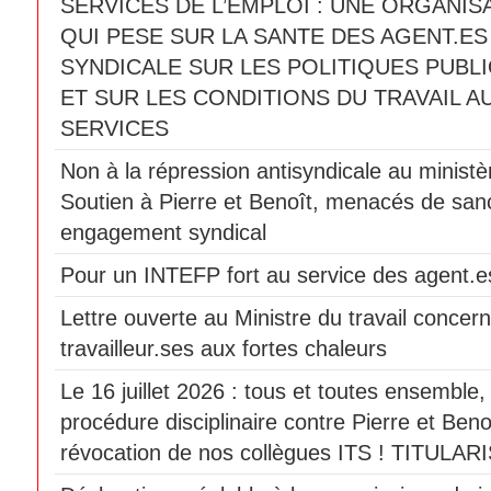
SERVICES DE L’EMPLOI : UNE ORGANIS
QUI PESE SUR LA SANTE DES AGENT.ES
SYNDICALE SUR LES POLITIQUES PUBLI
ET SUR LES CONDITIONS DU TRAVAIL A
SERVICES
Non à la répression antisyndicale au ministèr
Soutien à Pierre et Benoît, menacés de sanc
engagement syndical
Pour un INTEFP fort au service des agent.es
Lettre ouverte au Ministre du travail concern
travailleur.ses aux fortes chaleurs
Le 16 juillet 2026 : tous et toutes ensemble
procédure disciplinaire contre Pierre et Beno
révocation de nos collègues ITS ! TITULAR