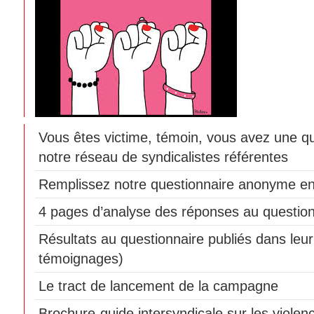
Vous êtes victime, témoin, vous avez une q
notre réseau de syndicalistes référentes
Remplissez notre questionnaire anonyme en
4 pages d’analyse des réponses au question
Résultats au questionnaire publiés dans leur 
témoignages)
Le tract de lancement de la campagne
Brochure-guide intersyndicale sur les violen