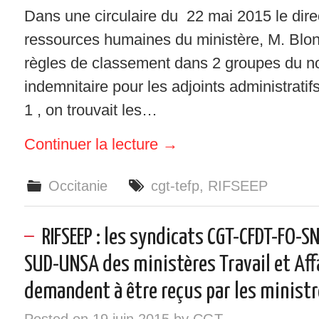
Dans une circulaire du 22 mai 2015 le dire
ressources humaines du ministère, M. Blonde
règles de classement dans 2 groupes du 
indemnitaire pour les adjoints administrati
1 , on trouvait les…
Continuer la lecture
→
Occitanie
cgt-tefp
,
RIFSEEP
RIFSEEP : les syndicats CGT-CFDT-FO-S
SUD-UNSA des ministères Travail et Aff
demandent à être reçus par les ministr