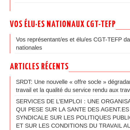
VOS ÉLU·ES NATIONAUX CGT-TEFP
Vos représentant/es et élu/es CGT-TEFP da
nationales
ARTICLES RÉCENTS
SRDT: Une nouvelle « offre socle » dégradan
travail et la qualité du service rendu aux trav
SERVICES DE L’EMPLOI : UNE ORGANIS
QUI PESE SUR LA SANTE DES AGENT.ES
SYNDICALE SUR LES POLITIQUES PUBLI
ET SUR LES CONDITIONS DU TRAVAIL A