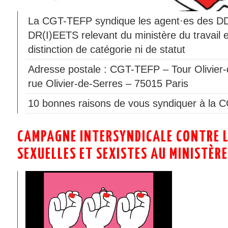
La CGT-TEFP syndique les agent·es des 
DR(I)EETS relevant du ministère du travail 
distinction de catégorie ni de statut
Adresse postale : CGT-TEFP – Tour Olivier-
rue Olivier-de-Serres – 75015 Paris
10 bonnes raisons de vous syndiquer à la 
CAMPAGNE INTERSYNDICALE CONTRE L
SEXUELLES ET SEXISTES AU MINISTÈRE