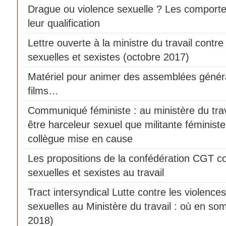
Drague ou violence sexuelle ? Les comport
leur qualification
Lettre ouverte à la ministre du travail contre
sexuelles et sexistes (octobre 2017)
Matériel pour animer des assemblées génér
films…
Communiqué féministe : au ministère du travai
être harceleur sexuel que militante féminist
collègue mise en cause
Les propositions de la confédération CGT co
sexuelles et sexistes au travail
Tract intersyndical Lutte contre les violences
sexuelles au Ministère du travail : où en som
2018)