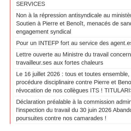
SERVICES
Non à la répression antisyndicale au ministèr
Soutien à Pierre et Benoît, menacés de sanc
engagement syndical
Pour un INTEFP fort au service des agent.es
Lettre ouverte au Ministre du travail concern
travailleur.ses aux fortes chaleurs
Le 16 juillet 2026 : tous et toutes ensemble
procédure disciplinaire contre Pierre et Beno
révocation de nos collègues ITS ! TITULAR
Déclaration préalable à la commission admini
l’inspection du travail du 30 juin 2026 Aban
poursuites contre nos camarades !