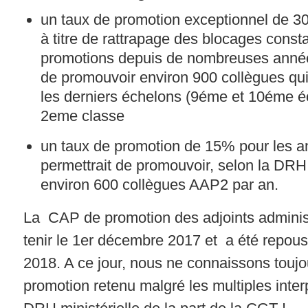
un taux de promotion exceptionnel de 3
à titre de rattrapage des blocages const
promotions depuis de nombreuses année
de promouvoir environ 900 collègues qu
les derniers échelons (9éme et 10éme 
2eme classe
un taux de promotion de 15% pour les a
permettrait de promouvoir, selon la DRH 
environ 600 collègues AAP2 par an.
La CAP de promotion des adjoints administ
tenir le 1er décembre 2017 et a été repous
2018. A ce jour, nous ne connaissons toujo
promotion retenu malgré les multiples interp