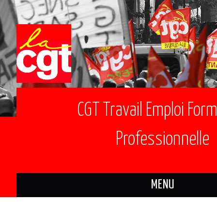
CGT Travail Emploi For
Professionnelle
MENU
ACTUALITÉS