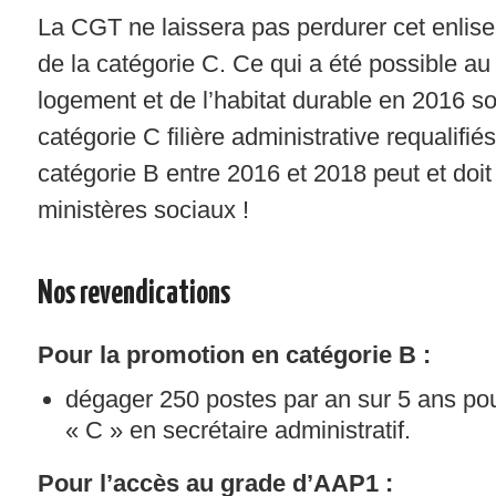
La CGT ne laissera pas perdurer cet enlis
de la catégorie C. Ce qui a été possible au
logement et de l’habitat durable en 2016 so
catégorie C filière administrative requalifi
catégorie B entre 2016 et 2018 peut et doit 
ministères sociaux !
Nos revendications
Pour la promotion en catégorie B :
dégager 250 postes par an sur 5 ans pou
« C » en secrétaire administratif.
Pour l’accès au grade d’AAP1 :