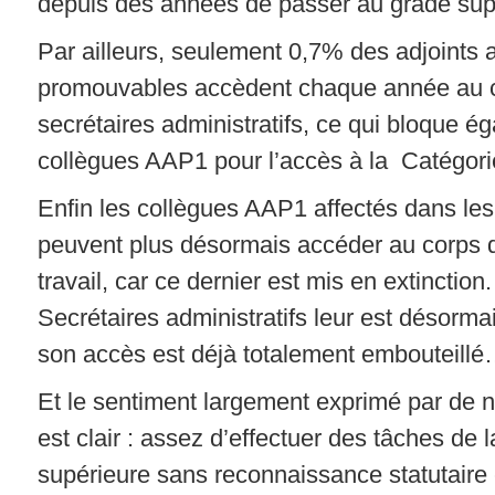
depuis des années de passer au grade supé
Par ailleurs, seulement 0,7% des adjoints a
promouvables accèdent chaque année au 
secrétaires administratifs, ce qui bloque é
collègues AAP1 pour l’accès à la Catégori
Enfin les collègues AAP1 affectés dans 
peuvent plus désormais accéder au corps d
travail, car ce dernier est mis en extinction
Secrétaires administratifs leur est désorma
son accès est déjà totalement embouteill
Et le sentiment largement exprimé par de 
est clair : assez d’effectuer des tâches de 
supérieure sans reconnaissance statutaire e