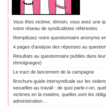
Vous êtes victime, témoin, vous avez une q
notre réseau de syndicalistes référentes
Remplissez notre questionnaire anonyme en
4 pages d’analyse des réponses au question
Résultats au questionnaire publiés dans leur 
témoignages)
Le tract de lancement de la campagne
Brochure-guide intersyndicale sur les violen
sexuelles au travail : de quoi parle-t-on, que
victimes en la matière, quelles sont les obli
administration…