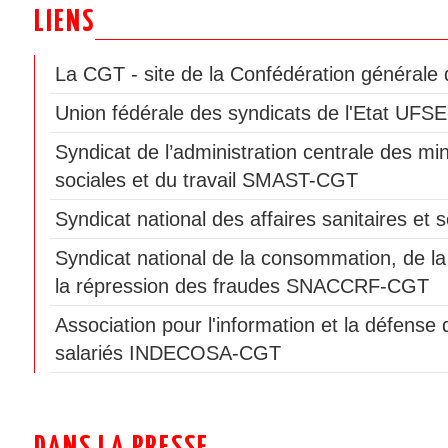
LIENS
La CGT - site de la Confédération générale d
Union fédérale des syndicats de l'Etat UF
Syndicat de l’administration centrale des min
sociales et du travail SMAST-CGT
Syndicat national des affaires sanitaires e
Syndicat national de la consommation, de la
la répression des fraudes SNACCRF-CGT
Association pour l'information et la défen
salariés INDECOSA-CGT