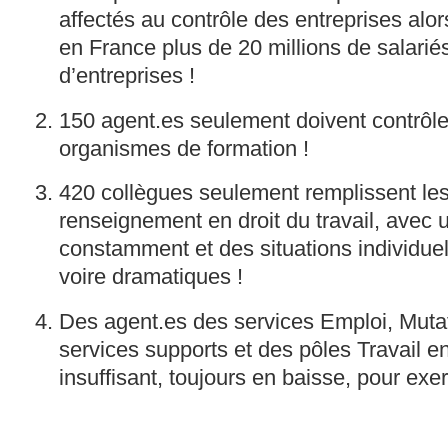
affectés au contrôle des entreprises al
en France plus de 20 millions de salariés
d’entreprises !
150 agent.es seulement doivent contrôle
organismes de formation !
420 collègues seulement remplissent le
renseignement en droit du travail, avec u
constamment et des situations individue
voire dramatiques !
Des agent.es des services Emploi, Mut
services supports et des pôles Travail 
insuffisant, toujours en baisse, pour exe