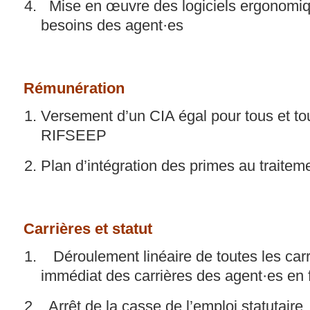
Mise en œuvre des logiciels ergonomiq
besoins des agent·es
Rémunération
Versement d’un CIA égal pour tous et tou
RIFSEEP
Plan d’intégration des primes au traitem
Carrières et statut
Déroulement linéaire de toutes les car
immédiat des carrières des agent·es en 
Arrêt de la casse de l’emploi statutaire, 