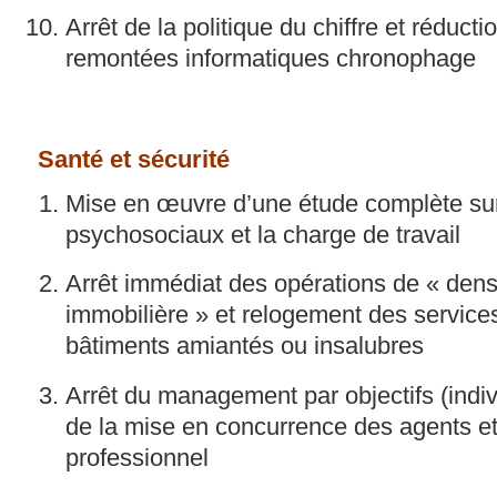
Arrêt de la politique du chiffre et réducti
remontées informatiques chronophage
Santé et sécurité
Mise en œuvre d’une étude complète sur
psychosociaux et la charge de travail
Arrêt immédiat des opérations de « densi
immobilière » et relogement des services
bâtiments amiantés ou insalubres
Arrêt du management par objectifs (individ
de la mise en concurrence des agents et 
professionnel