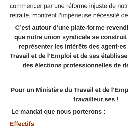
commencer par une réforme injuste de not
retraite, montrent l’impérieuse nécessité de
C’est autour d’une plate-forme reven
que notre union syndicale se construit
représenter les intérêts des agent·es
Travail et de l’Emploi et de ses établiss
des élections professionnelles de 
Pour un Ministère du Travail et de l’Emp
travailleur.ses !
Le mandat que nous porterons :
Effectifs