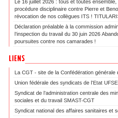
Le 16 juillet 2026 : tous et toutes ensemble
procédure disciplinaire contre Pierre et Beno
révocation de nos collègues ITS ! TITULAR
Déclaration préalable à la commission admini
l’inspection du travail du 30 juin 2026 Aban
poursuites contre nos camarades !
LIENS
La CGT - site de la Confédération générale d
Union fédérale des syndicats de l'Etat UF
Syndicat de l’administration centrale des min
sociales et du travail SMAST-CGT
Syndicat national des affaires sanitaires e