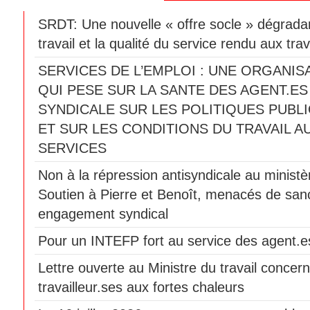
SRDT: Une nouvelle « offre socle » dégradan
travail et la qualité du service rendu aux trav
SERVICES DE L’EMPLOI : UNE ORGANIS
QUI PESE SUR LA SANTE DES AGENT.ES
SYNDICALE SUR LES POLITIQUES PUBLI
ET SUR LES CONDITIONS DU TRAVAIL A
SERVICES
Non à la répression antisyndicale au ministèr
Soutien à Pierre et Benoît, menacés de sanc
engagement syndical
Pour un INTEFP fort au service des agent.es
Lettre ouverte au Ministre du travail concern
travailleur.ses aux fortes chaleurs