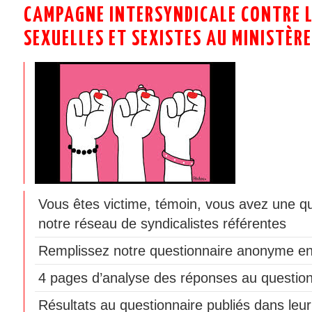
CAMPAGNE INTERSYNDICALE CONTRE L
SEXUELLES ET SEXISTES AU MINISTÈRE
Vous êtes victime, témoin, vous avez une q
notre réseau de syndicalistes référentes
Remplissez notre questionnaire anonyme en
4 pages d’analyse des réponses au question
Résultats au questionnaire publiés dans leur 