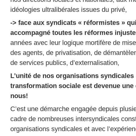
idéologies ultralibérales issues du privé,
-> face aux syndicats « réformistes » qu
accompagné toutes les réformes injuste
années avec leur logique mortifère de mis
des agents, de privatisation, de démantèle
de services publics, d’externalisation,
L’unité de nos organisations syndicales 
transformation sociale est devenue une
nous!
C’est une démarche engagée depuis plusie
cadre de nombreuses intersyndicales constr
organisations syndicales et avec l’expérie