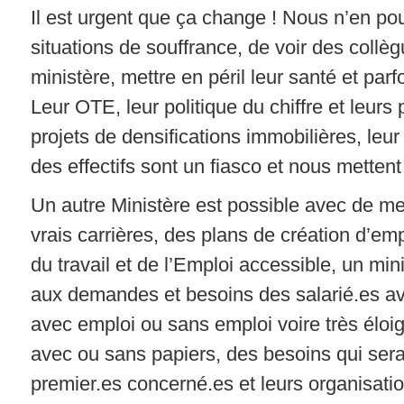
Il est urgent que ça change ! Nous n’en po
situations de souffrance, de voir des collègu
ministère, mettre en péril leur santé et par
Leur OTE, leur politique du chiffre et leurs 
projets de densifications immobilières, leur
des effectifs sont un fiasco et nous metten
Un autre Ministère est possible avec de mei
vrais carrières, des plans de création d’em
du travail et de l’Emploi accessible, un mi
aux demandes et besoins des salarié.es av
avec emploi ou sans emploi voire très éloig
avec ou sans papiers, des besoins qui serai
premier.es concerné.es et leurs organisati