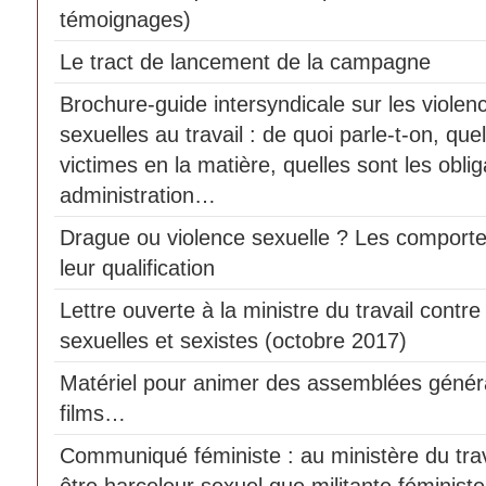
témoignages)
Le tract de lancement de la campagne
Brochure-guide intersyndicale sur les violen
sexuelles au travail : de quoi parle-t-on, que
victimes en la matière, quelles sont les obli
administration…
Drague ou violence sexuelle ? Les comport
leur qualification
Lettre ouverte à la ministre du travail contre
sexuelles et sexistes (octobre 2017)
Matériel pour animer des assemblées génér
films…
Communiqué féministe : au ministère du travai
être harceleur sexuel que militante féminist