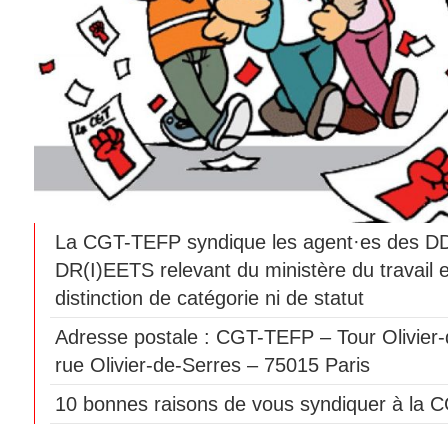
La CGT-TEFP syndique les agent·es des 
DR(I)EETS relevant du ministère du travail 
distinction de catégorie ni de statut
Adresse postale : CGT-TEFP – Tour Olivier-
rue Olivier-de-Serres – 75015 Paris
10 bonnes raisons de vous syndiquer à la 