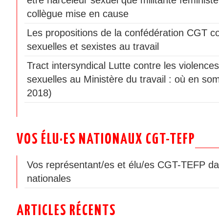
collègue mise en cause
Les propositions de la confédération CGT co
sexuelles et sexistes au travail
Tract intersyndical Lutte contre les violences
sexuelles au Ministère du travail : où en som
2018)
VOS ÉLU·ES NATIONAUX CGT-TEFP
Vos représentant/es et élu/es CGT-TEFP da
nationales
ARTICLES RÉCENTS