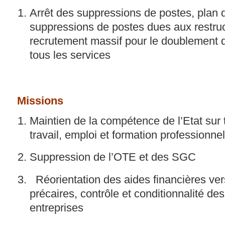
​Arrêt des suppressions de postes, plan 
suppressions de postes dues aux restruc
recrutement massif pour le doublement d
tous les services
Missions
Maintien de la compétence de l’Etat sur
travail, emploi et formation professionnel
Suppression de l’OTE et des SGC
Réorientation des aides financières vers
précaires, contrôle et conditionnalité de
entreprises