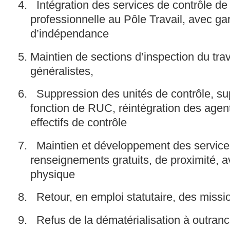
Intégration des services de contrôle de 
professionnelle au Pôle Travail, avec ga
d’indépendance
Maintien de sections d’inspection du travai
généralistes,
Suppression des unités de contrôle, su
fonction de RUC, réintégration des agen
effectifs de contrôle
Maintien et développement des service
renseignements gratuits, de proximité, a
physique
Retour, en emploi statutaire, des missi
Refus de la dématérialisation à outran