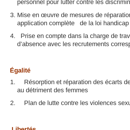
personnel pour lutter contre les discrimi
Mise en œuvre de mesures de réparation
application complète de la loi handicap
Prise en compte dans la charge de trav
d’absence avec les recrutements corre
Égalité
Résorption et réparation des écarts de
au détriment des femmes
Plan de lutte contre les violences sexu
​
Libertés