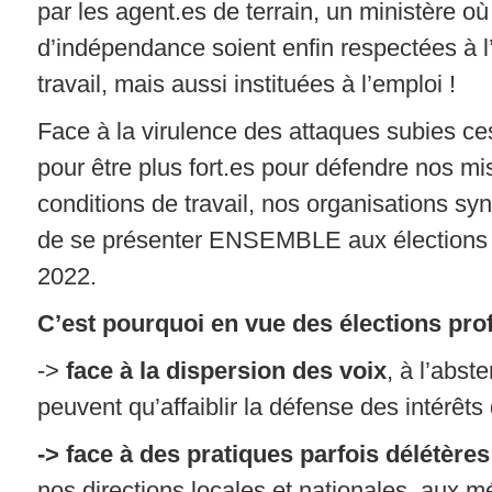
par les agent.es de terrain, un ministère où
d’indépendance soient enfin respectées à l
travail, mais aussi instituées à l’emploi !
Face à la virulence des attaques subies ce
pour être plus fort.es pour défendre nos mi
conditions de travail, nos organisations sy
de se présenter ENSEMBLE aux élections 
2022.
C’est pourquoi en vue des élections prof
->
face à la dispersion des voix
, à l’abst
peuvent qu’affaiblir la défense des intérêts
-> face à des pratiques parfois délétère
nos directions locales et nationales, aux m