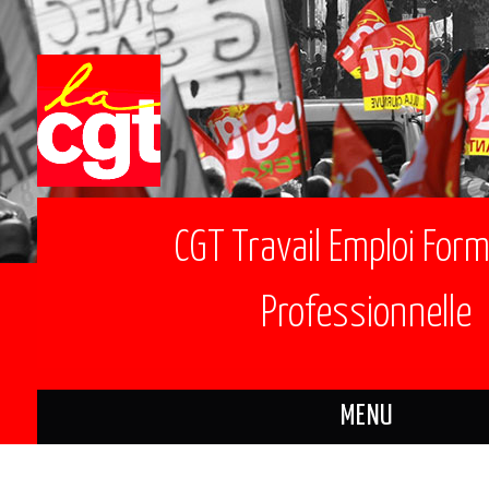
CGT Travail Emploi For
Professionnelle
MENU
ACTUALITÉS