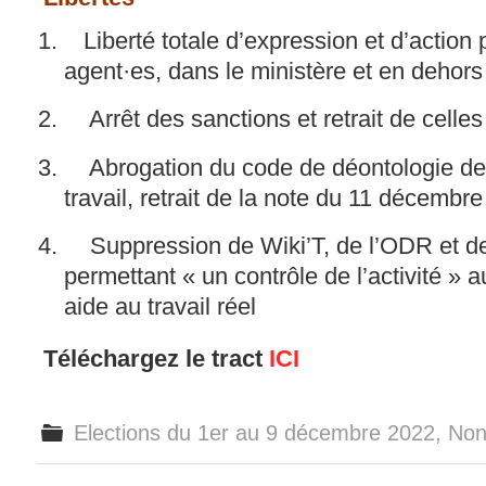
Liberté totale d’expression et d’action 
agent·es, dans le ministère et en dehors
Arrêt des sanctions et retrait de celles
Abrogation du code de déontologie de 
travail, retrait de la note du 11 décembr
Suppression de Wiki’T, de l’ODR et de t
permettant « un contrôle de l’activité » 
aide au travail réel
Téléchargez le tract
ICI
Elections du 1er au 9 décembre 2022
,
Non