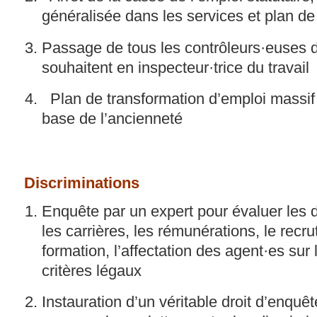
généralisée dans les services et plan de t
Passage de tous les contrôleurs·euses du
souhaitent en inspecteur·trice du travail
Plan de transformation d’emploi massif 
base de l’ancienneté
Discriminations
Enquête par un expert pour évaluer les 
les carrières, les rémunérations, le recru
formation, l’affectation des agent·es sur
critères légaux
Instauration d’un véritable droit d’enquê