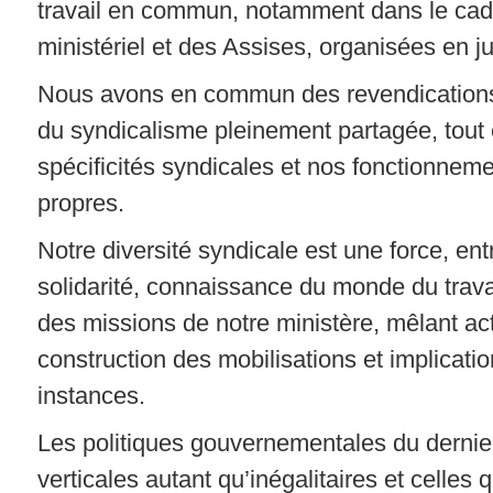
travail en commun, notamment dans le c
ministériel et des Assises, organisées en ju
Nous avons en commun des revendications
du syndicalisme pleinement partagée, tout
spécificités syndicales et nos fonctionneme
propres.
Notre diversité syndicale est une force, entr
solidarité, connaissance du monde du trava
des missions de notre ministère, mêlant act
construction des mobilisations et implicatio
instances.
Les politiques gouvernementales du dernie
verticales autant qu’inégalitaires et celles 