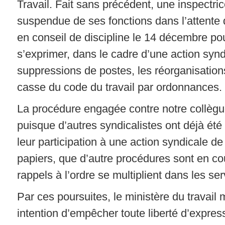
Travail. Fait sans précédent, une inspectric
suspendue de ses fonctions dans l’attente
en conseil de discipline le 14 décembre po
s’exprimer, dans le cadre d’une action synd
suppressions de postes, les réorganisation
casse du code du travail par ordonnances.
La procédure engagée contre notre collègue
puisque d’autres syndicalistes ont déjà ét
leur participation à une action syndicale d
papiers, que d’autre procédures sont en co
rappels à l’ordre se multiplient dans les ser
Par ces poursuites, le ministère du travail
intention d’empêcher toute liberté d’expres