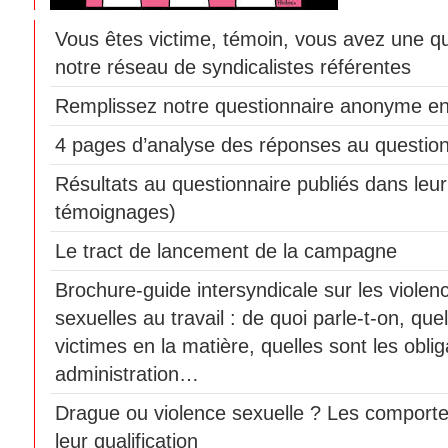
Vous êtes victime, témoin, vous avez une q
notre réseau de syndicalistes référentes
Remplissez notre questionnaire anonyme en
4 pages d’analyse des réponses au question
Résultats au questionnaire publiés dans leur 
témoignages)
Le tract de lancement de la campagne
Brochure-guide intersyndicale sur les violen
sexuelles au travail : de quoi parle-t-on, que
victimes en la matière, quelles sont les obli
administration…
Drague ou violence sexuelle ? Les comport
leur qualification