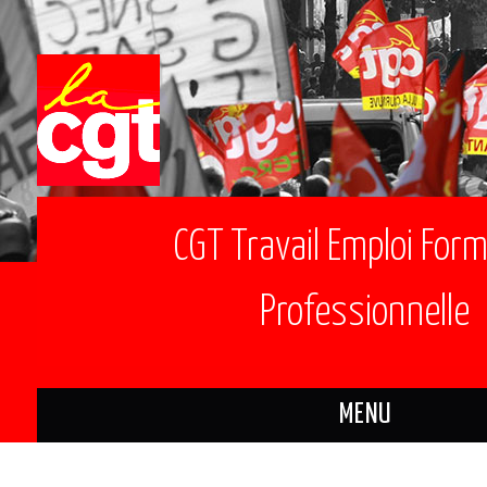
CGT Travail Emploi For
Professionnelle
MENU
ACTUALITÉS