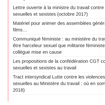
Lettre ouverte à la ministre du travail contre
sexuelles et sexistes (octobre 2017)
Matériel pour animer des assemblées génér
films…
Communiqué féministe : au ministère du travai
être harceleur sexuel que militante féminist
collègue mise en cause
Les propositions de la confédération CGT co
sexuelles et sexistes au travail
Tract intersyndical Lutte contre les violences
sexuelles au Ministère du travail : où en som
2018)