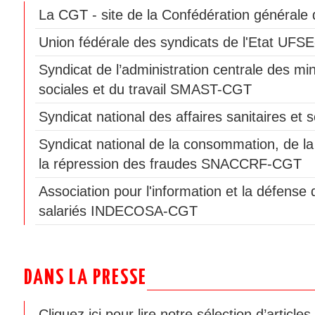
La CGT - site de la Confédération générale d
Union fédérale des syndicats de l'Etat UF
Syndicat de l’administration centrale des min
sociales et du travail SMAST-CGT
Syndicat national des affaires sanitaires e
Syndicat national de la consommation, de la
la répression des fraudes SNACCRF-CGT
Association pour l'information et la défen
salariés INDECOSA-CGT
DANS LA PRESSE
Cliquez ici pour lire notre sélection d’article