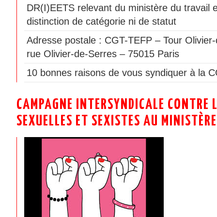
DR(I)EETS relevant du ministère du travail 
distinction de catégorie ni de statut
Adresse postale : CGT-TEFP – Tour Olivier-
rue Olivier-de-Serres – 75015 Paris
10 bonnes raisons de vous syndiquer à la 
CAMPAGNE INTERSYNDICALE CONTRE L
SEXUELLES ET SEXISTES AU MINISTÈRE