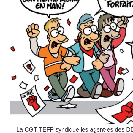
La CGT-TEFP syndique les agent·es des 