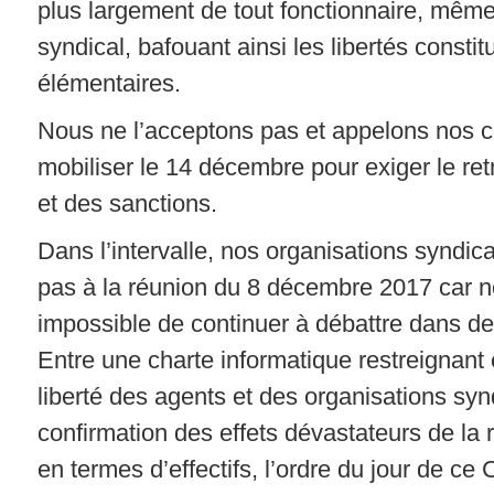
plus largement de tout fonctionnaire, mêm
syndical, bafouant ainsi les libertés constit
élémentaires.
Nous ne l’acceptons pas et appelons nos c
mobiliser le 14 décembre pour exiger le ret
et des sanctions.
Dans l’intervalle, nos organisations syndica
pas à la réunion du 8 décembre 2017 car 
impossible de continuer à débattre dans de 
Entre une charte informatique restreignant 
liberté des agents et des organisations synd
confirmation des effets dévastateurs de la r
en termes d’effectifs, l’ordre du jour de ce 