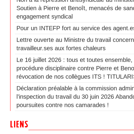
Soutien à Pierre et Benoît, menacés de sanc
engagement syndical
Pour un INTEFP fort au service des agent.es
Lettre ouverte au Ministre du travail concern
travailleur.ses aux fortes chaleurs
Le 16 juillet 2026 : tous et toutes ensemble
procédure disciplinaire contre Pierre et Beno
révocation de nos collègues ITS ! TITULAR
Déclaration préalable à la commission admini
l’inspection du travail du 30 juin 2026 Aban
poursuites contre nos camarades !
LIENS