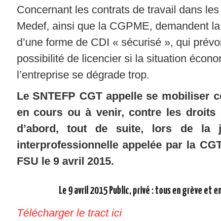
Concernant les contrats de travail dans l
Medef, ainsi que la CGPME, demandent la
d’une forme de CDI « sécurisé », qui prévoir
possibilité de licencier si la situation éco
l’entreprise se dégrade trop.
Le SNTEFP CGT appelle se mobiliser co
en cours ou à venir, contre les droits 
d’abord, tout de suite, lors de la
interprofessionnelle appelée par la CGT
FSU le 9 avril 2015.
Le 9 avril 2015 Public, privé : tous en grève et 
Télécharger le tract ici