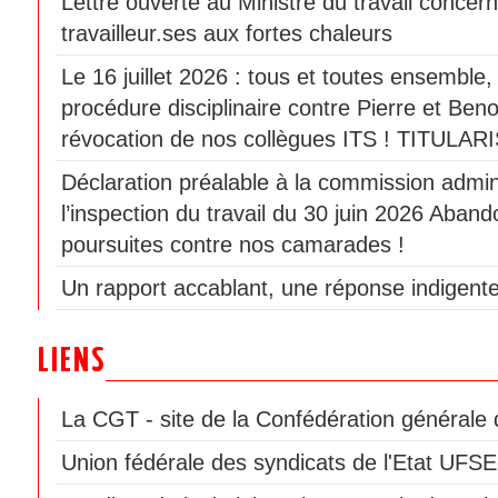
Lettre ouverte au Ministre du travail concern
travailleur.ses aux fortes chaleurs
Le 16 juillet 2026 : tous et toutes ensemble
procédure disciplinaire contre Pierre et Beno
révocation de nos collègues ITS ! TITULAR
Déclaration préalable à la commission admini
l’inspection du travail du 30 juin 2026 Aban
poursuites contre nos camarades !
Un rapport accablant, une réponse indigente
LIENS
La CGT - site de la Confédération générale d
Union fédérale des syndicats de l'Etat UF