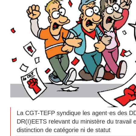
La CGT-TEFP syndique les agent·es des 
DR(I)EETS relevant du ministère du travail 
distinction de catégorie ni de statut