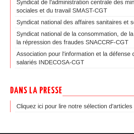
Syndicat de l’administration centrale des min
sociales et du travail SMAST-CGT
Syndicat national des affaires sanitaires e
Syndicat national de la consommation, de la
la répression des fraudes SNACCRF-CGT
Association pour l'information et la défen
salariés INDECOSA-CGT
DANS LA PRESSE
Cliquez ici pour lire notre sélection d’article