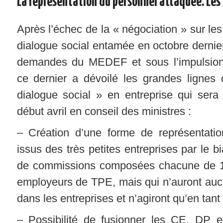
La représentation du personnel attaquée. Les
Après l’échec de la « négociation » sur les
dialogue social entamée en octobre dernie
demandes du MEDEF et sous l’impulsion
ce dernier a dévoilé les grandes lignes
dialogue social » en entreprise qui sera
début avril en conseil des ministres :
– Création d’une forme de représentatio
issus des très petites entreprises par le b
de commissions composées chacune de 10
employeurs de TPE, mais qui n’auront aucu
dans les entreprises et n’agiront qu’en tant
– Possibilité de fusionner les CE, DP