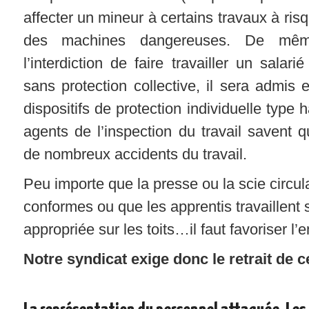
affecter un mineur à certains travaux à ri
des machines dangereuses. De mêm
l’interdiction de faire travailler un salar
sans protection collective, il sera admis 
dispositifs de protection individuelle type 
agents de l’inspection du travail savent qu
de nombreux accidents du travail.
Peu importe que la presse ou la scie circul
conformes ou que les apprentis travaillent 
appropriée sur les toits…il faut favoriser l’
Notre syndicat exige donc le retrait de c