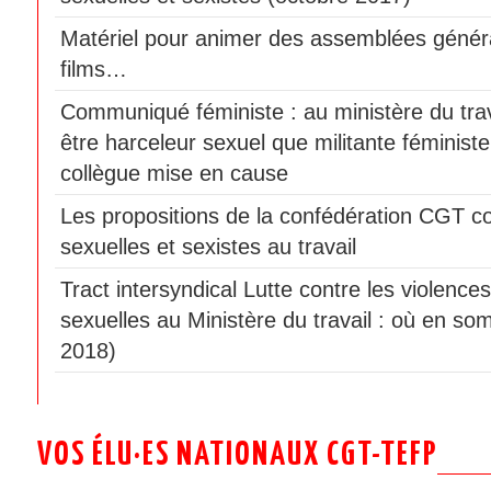
Matériel pour animer des assemblées génér
films…
Communiqué féministe : au ministère du travai
être harceleur sexuel que militante féminist
collègue mise en cause
Les propositions de la confédération CGT co
sexuelles et sexistes au travail
Tract intersyndical Lutte contre les violences
sexuelles au Ministère du travail : où en som
2018)
VOS ÉLU·ES NATIONAUX CGT-TEFP