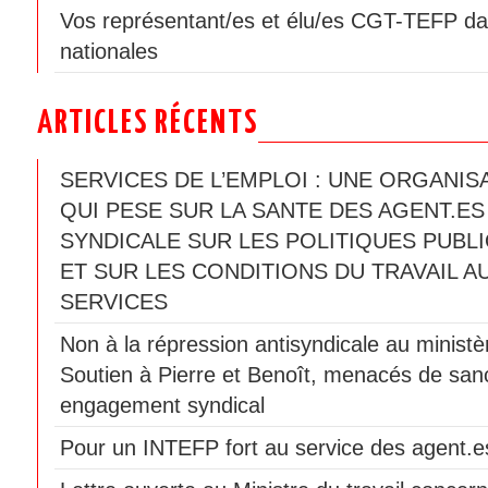
Vos représentant/es et élu/es CGT-TEFP da
nationales
ARTICLES RÉCENTS
SERVICES DE L’EMPLOI : UNE ORGANIS
QUI PESE SUR LA SANTE DES AGENT.ES
SYNDICALE SUR LES POLITIQUES PUBLI
ET SUR LES CONDITIONS DU TRAVAIL A
SERVICES
Non à la répression antisyndicale au ministèr
Soutien à Pierre et Benoît, menacés de sanc
engagement syndical
Pour un INTEFP fort au service des agent.es