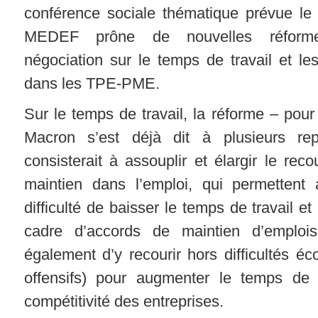
conférence sociale thématique prévue le 3
MEDEF prône de nouvelles réforme
négociation sur le temps de travail et les
dans les TPE-PME.
Sur le temps de travail, la réforme – pou
Macron s’est déjà dit à plusieurs rep
consisterait à assouplir et élargir le re
maintien dans l’emploi, qui permettent 
difficulté de baisser le temps de travail et
cadre d’accords de maintien d’emplois
également d’y recourir hors difficultés é
offensifs) pour augmenter le temps de t
compétitivité des entreprises.