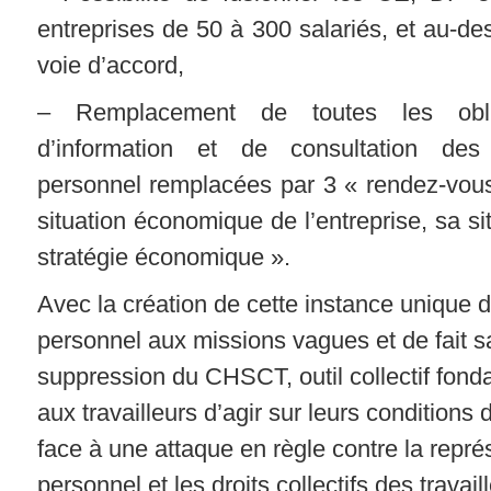
entreprises de 50 à 300 salariés, et au-de
voie d’accord,
– Remplacement de toutes les oblig
d’information et de consultation des
personnel remplacées par 3 « rendez-vous
situation économique de l’entreprise, sa si
stratégie économique ».
Avec la création de cette instance unique 
personnel aux missions vagues et de fait sa
suppression du CHSCT, outil collectif fond
aux travailleurs d’agir sur leurs conditions d
face à une attaque en règle contre la repré
personnel et les droits collectifs des travail