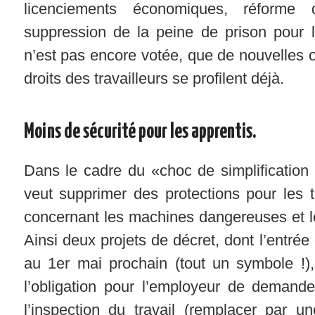
licenciements économiques, réforme
suppression de la peine de prison pour le
n’est pas encore votée, que de nouvelles o
droits des travailleurs se profilent déjà.
Moins de sécurité pour les apprentis.
Dans le cadre du «choc de simplification
veut supprimer des protections pour les t
concernant les machines dangereuses et le
Ainsi deux projets de décret, dont l’entrée
au 1er mai prochain (tout un symbole !),
l’obligation pour l’employeur de demand
l’inspection du travail (remplacer par un