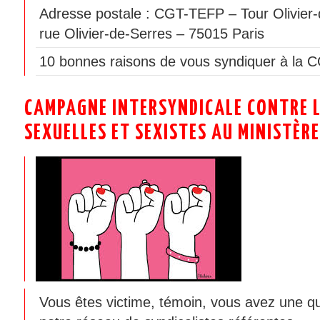
Adresse postale : CGT-TEFP – Tour Olivier-
rue Olivier-de-Serres – 75015 Paris
10 bonnes raisons de vous syndiquer à la 
CAMPAGNE INTERSYNDICALE CONTRE L
SEXUELLES ET SEXISTES AU MINISTÈRE
Vous êtes victime, témoin, vous avez une q