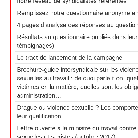
notre réseau de syndicalistes référentes
Remplissez notre questionnaire anonyme en
4 pages d’analyse des réponses au question
Résultats au questionnaire publiés dans leur 
témoignages)
Le tract de lancement de la campagne
Brochure-guide intersyndicale sur les violen
sexuelles au travail : de quoi parle-t-on, que
victimes en la matière, quelles sont les obli
administration…
Drague ou violence sexuelle ? Les comport
leur qualification
Lettre ouverte à la ministre du travail contre
sexuelles et sexistes (octobre 2017)