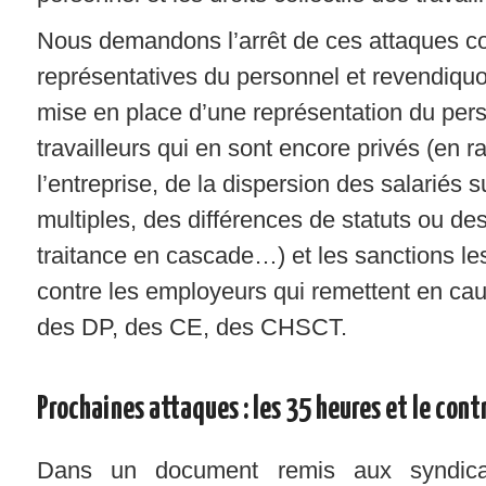
Nous demandons l’arrêt de ces attaques con
représentatives du personnel et revendiquon
mise en place d’une représentation du pers
travailleurs qui en sont encore privés (en ra
l’entreprise, de la dispersion des salariés s
multiples, des différences de statuts ou des
traitance en cascade…) et les sanctions le
contre les employeurs qui remettent en cau
des DP, des CE, des CHSCT.
Prochaines attaques : les 35 heures et le contr
Dans un document remis aux syndic