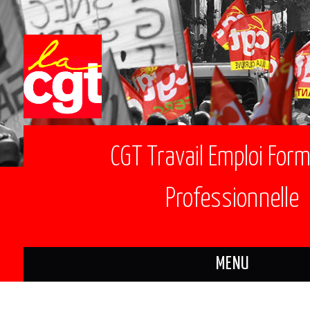
CGT Travail Emploi For
Professionnelle
MENU
ACTUALITÉS