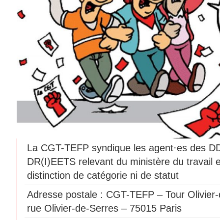
La CGT-TEFP syndique les agent·es des 
DR(I)EETS relevant du ministère du travail 
distinction de catégorie ni de statut
Adresse postale : CGT-TEFP – Tour Olivier-
rue Olivier-de-Serres – 75015 Paris