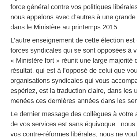
force général contre vos politiques libérale
nous appelons avec d’autres à une grande
dans le Ministère au printemps 2015.
L’autre enseignement de cette élection est
forces syndicales qui se sont opposées à v
« Ministère fort » réunit une large majorité
résultat, qui est à l’opposé de celui que vou
organisations syndicales qui vous accomp
espériez, est la traduction claire, dans les 
menées ces dernières années dans les ser
Le dernier message des collègues à votre at
de vos services est sans équivoque : nous
vos contre-réformes libérales, nous ne vou