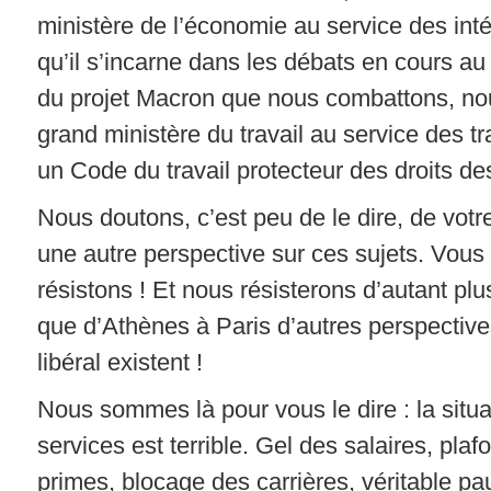
ministère de l’économie au service des inté
qu’il s’incarne dans les débats en cours a
du projet Macron que nous combattons, no
grand ministère du travail au service des tra
un Code du travail protecteur des droits des
Nous doutons, c’est peu de le dire, de votr
une autre perspective sur ces sujets. Vou
résistons ! Et nous résisterons d’autant p
que d’Athènes à Paris d’autres perspective
libéral existent !
Nous sommes là pour vous le dire : la situa
services est terrible. Gel des salaires, pl
primes, blocage des carrières, véritable pa