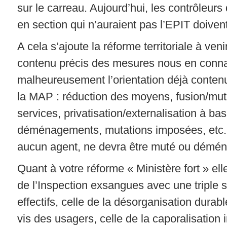
sur le carreau. Aujourd’hui, les contrôleurs 
en section qui n’auraient pas l’EPIT doivent
A cela s’ajoute la réforme territoriale à ven
contenu précis des mesures nous en conn
malheureusement l’orientation déjà conte
la MAP : réduction des moyens, fusion/mut
services, privatisation/externalisation à ba
déménagements, mutations imposées, etc.
aucun agent, ne devra être muté ou démén
Quant à votre réforme « Ministère fort » ell
de l’Inspection exsangues avec une triple s
effectifs, celle de la désorganisation dura
vis des usagers, celle de la caporalisation 