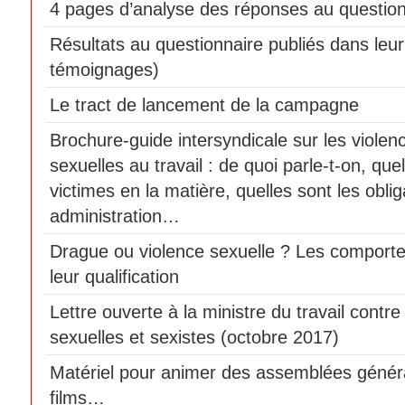
4 pages d’analyse des réponses au question
Résultats au questionnaire publiés dans leur 
témoignages)
Le tract de lancement de la campagne
Brochure-guide intersyndicale sur les violen
sexuelles au travail : de quoi parle-t-on, que
victimes en la matière, quelles sont les obli
administration…
Drague ou violence sexuelle ? Les comport
leur qualification
Lettre ouverte à la ministre du travail contre
sexuelles et sexistes (octobre 2017)
Matériel pour animer des assemblées génér
films…