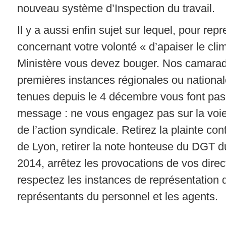
nouveau système d’Inspection du travail.
Il y a aussi enfin sujet sur lequel, pour rep
concernant votre volonté « d’apaiser le cli
Ministère vous devez bouger. Nos camarad
premières instances régionales ou national
tenues depuis le 4 décembre vous font pa
message : ne vous engagez pas sur la voie
de l’action syndicale. Retirez la plainte co
de Lyon, retirer la note honteuse du DGT 
2014, arrêtez les provocations de vos direc
respectez les instances de représentation 
représentants du personnel et les agents.