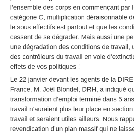
l’ensemble des corps en commençant par l
catégorie C, multiplication déraisonnable d
le sous effectifs est partout et que les cond
cessent de se dégrader. Mais aussi une pe
une dégradation des conditions de travail, 
des contrôleurs du travail en voie d’extincti
effets de vos politiques !
Le 22 janvier devant les agents de la DIR
France, M. Joël Blondel, DRH, a indiqué qu
transformation d’emploi terminé dans 5 ans
travail n’auraient plus leur place en section
travail et seraient utiles ailleurs. Nous rap
revendication d’un plan massif qui ne lais