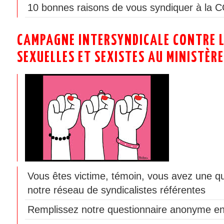
10 bonnes raisons de vous syndiquer à la 
CAMPAGNE INTERSYNDICALE CONTRE L
SEXUELLES ET SEXISTES AU MINISTÈRE
Vous êtes victime, témoin, vous avez une q
notre réseau de syndicalistes référentes
Remplissez notre questionnaire anonyme en