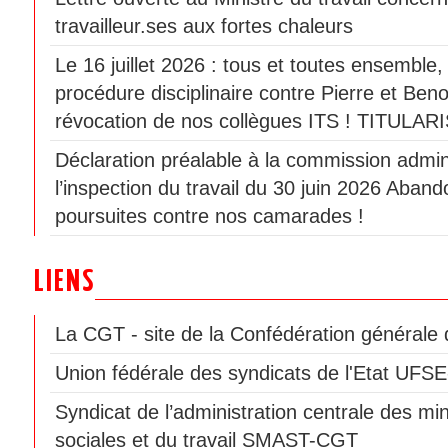
travailleur.ses aux fortes chaleurs
Le 16 juillet 2026 : tous et toutes ensemble
procédure disciplinaire contre Pierre et Beno
révocation de nos collègues ITS ! TITULAR
Déclaration préalable à la commission admini
l’inspection du travail du 30 juin 2026 Aban
poursuites contre nos camarades !
LIENS
La CGT - site de la Confédération générale d
Union fédérale des syndicats de l'Etat UF
Syndicat de l’administration centrale des min
sociales et du travail SMAST-CGT