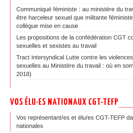
Communiqué féministe : au ministère du travai
être harceleur sexuel que militante féminist
collègue mise en cause
Les propositions de la confédération CGT co
sexuelles et sexistes au travail
Tract intersyndical Lutte contre les violences
sexuelles au Ministère du travail : où en som
2018)
VOS ÉLU·ES NATIONAUX CGT-TEFP
Vos représentant/es et élu/es CGT-TEFP da
nationales