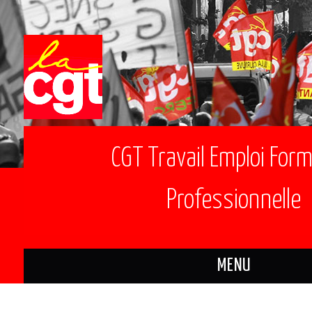
CGT Travail Emploi For
Professionnelle
MENU
ACTUALITÉS