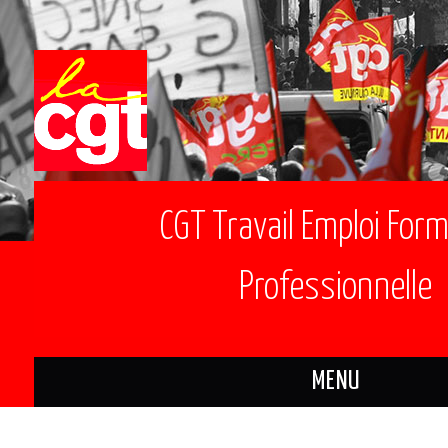
CGT Travail Emploi For
Professionnelle
MENU
ACTUALITÉS