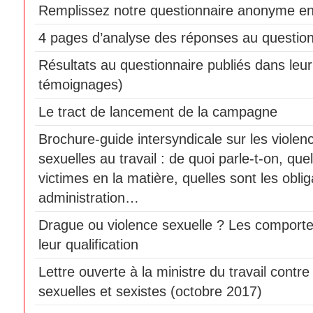
Remplissez notre questionnaire anonyme en
4 pages d’analyse des réponses au question
Résultats au questionnaire publiés dans leur 
témoignages)
Le tract de lancement de la campagne
Brochure-guide intersyndicale sur les violen
sexuelles au travail : de quoi parle-t-on, que
victimes en la matière, quelles sont les obli
administration…
Drague ou violence sexuelle ? Les comport
leur qualification
Lettre ouverte à la ministre du travail contre
sexuelles et sexistes (octobre 2017)