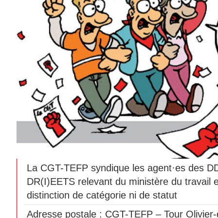
La CGT-TEFP syndique les agent·es des 
DR(I)EETS relevant du ministère du travail 
distinction de catégorie ni de statut
Adresse postale : CGT-TEFP – Tour Olivier-