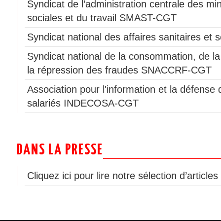
Syndicat de l’administration centrale des min
sociales et du travail SMAST-CGT
Syndicat national des affaires sanitaires e
Syndicat national de la consommation, de la
la répression des fraudes SNACCRF-CGT
Association pour l'information et la défen
salariés INDECOSA-CGT
DANS LA PRESSE
Cliquez ici pour lire notre sélection d’article