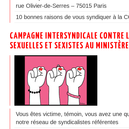
rue Olivier-de-Serres – 75015 Paris
10 bonnes raisons de vous syndiquer à la 
CAMPAGNE INTERSYNDICALE CONTRE L
SEXUELLES ET SEXISTES AU MINISTÈRE
Vous êtes victime, témoin, vous avez une q
notre réseau de syndicalistes référentes