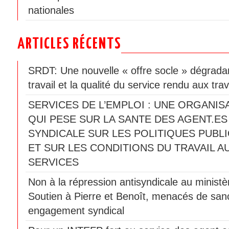
nationales
ARTICLES RÉCENTS
SRDT: Une nouvelle « offre socle » dégradan
travail et la qualité du service rendu aux trav
SERVICES DE L’EMPLOI : UNE ORGANIS
QUI PESE SUR LA SANTE DES AGENT.ES
SYNDICALE SUR LES POLITIQUES PUBLI
ET SUR LES CONDITIONS DU TRAVAIL A
SERVICES
Non à la répression antisyndicale au ministèr
Soutien à Pierre et Benoît, menacés de sanc
engagement syndical