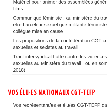
Matériel pour animer des assemblées génér
films…
Communiqué féministe : au ministère du travai
être harceleur sexuel que militante féminist
collègue mise en cause
Les propositions de la confédération CGT co
sexuelles et sexistes au travail
Tract intersyndical Lutte contre les violences
sexuelles au Ministère du travail : où en som
2018)
VOS ÉLU·ES NATIONAUX CGT-TEFP
Vos représentant/es et élu/es CGT-TEFP da