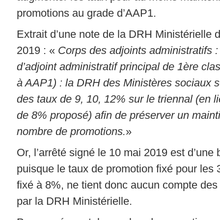
promotions au grade d’AAP1.
Extrait d’une note de la DRH Ministérielle d
2019 : «
Corps des adjoints administratifs 
d’adjoint administratif principal de 1ère c
à AAP1) : la DRH des Ministères sociaux s
des taux de 9, 10, 12% sur le triennal (en l
de 8% proposé) afin de préserver un maint
nombre de promotions.
»
Or, l’arrêté signé le 10 mai 2019 est d’une
puisque le taux de promotion fixé pour les 
fixé à 8%, ne tient donc aucun compte des p
par la DRH Ministérielle.