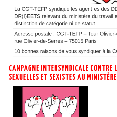
La CGT-TEFP syndique les agent·es des 
DR(I)EETS relevant du ministère du travail 
distinction de catégorie ni de statut
Adresse postale : CGT-TEFP – Tour Olivier-
rue Olivier-de-Serres – 75015 Paris
10 bonnes raisons de vous syndiquer à la 
CAMPAGNE INTERSYNDICALE CONTRE L
SEXUELLES ET SEXISTES AU MINISTÈRE