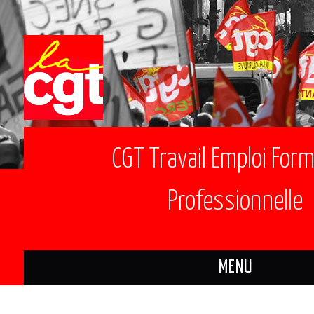
CGT Travail Emploi For
Professionnelle
MENU
ACTUALITÉS