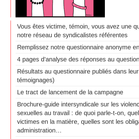
Vous êtes victime, témoin, vous avez une q
notre réseau de syndicalistes référentes
Remplissez notre questionnaire anonyme en
4 pages d’analyse des réponses au question
Résultats au questionnaire publiés dans leur 
témoignages)
Le tract de lancement de la campagne
Brochure-guide intersyndicale sur les violen
sexuelles au travail : de quoi parle-t-on, que
victimes en la matière, quelles sont les obli
administration…