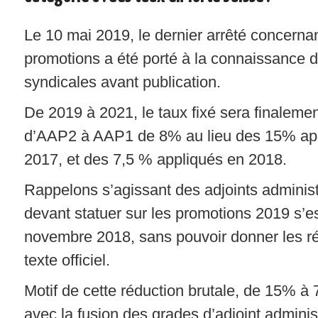
Le 10 mai 2019, le dernier arrêté concernan
promotions a été porté à la connaissance d
syndicales avant publication.
De 2019 à 2021, le taux fixé sera finaleme
d’AAP2 à AAP1 de 8% au lieu des 15% app
2017, et des 7,5 % appliqués en 2018.
Rappelons s’agissant des adjoints administ
devant statuer sur les promotions 2019 s’e
novembre 2018, sans pouvoir donner les rés
texte officiel.
Motif de cette réduction brutale, de 15% à 
avec la fusion des grades d’adjoint administ