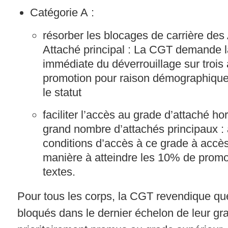
Catégorie A :
résorber les blocages de carrière des
Attaché principal : La CGT demande 
immédiate du déverrouillage sur trois
promotion pour raison démographique
le statut
faciliter l’accès au grade d’attaché ho
grand nombre d’attachés principaux : 
conditions d’accès à ce grade à accès
manière à atteindre les 10% de promo
textes.
Pour tous les corps, la CGT revendique qu
bloqués dans le dernier échelon de leur gr