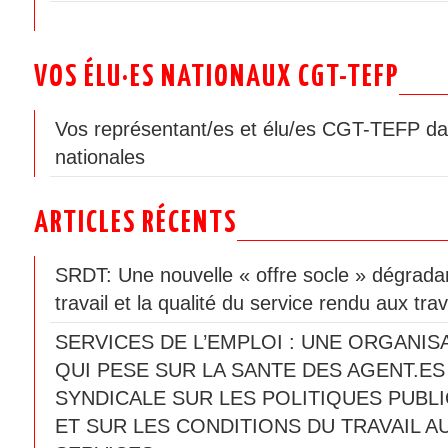
VOS ÉLU·ES NATIONAUX CGT-TEFP
Vos représentant/es et élu/es CGT-TEFP da
nationales
ARTICLES RÉCENTS
SRDT: Une nouvelle « offre socle » dégradan
travail et la qualité du service rendu aux trav
SERVICES DE L’EMPLOI : UNE ORGANIS
QUI PESE SUR LA SANTE DES AGENT.ES
SYNDICALE SUR LES POLITIQUES PUBLI
ET SUR LES CONDITIONS DU TRAVAIL A