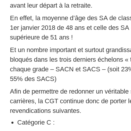
avant leur départ à la retraite.
En effet, la moyenne d’âge des SA de clas
1er janvier 2018 de 48 ans et celle des SA
supérieure de 51 ans !
Et un nombre important et surtout grandiss
bloqués dans les trois derniers échelons «
chaque grade – SACN et SACS – (soit 2
55% des SACS)
Afin de permettre de redonner un véritable 
carrières, la CGT continue donc de porter l
revendications suivantes.
Catégorie C :