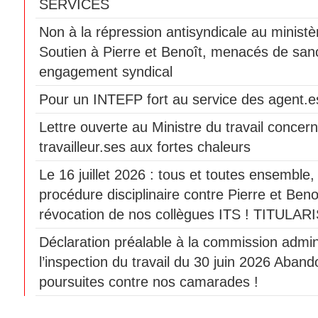
SERVICES
Non à la répression antisyndicale au ministèr
Soutien à Pierre et Benoît, menacés de sanc
engagement syndical
Pour un INTEFP fort au service des agent.es
Lettre ouverte au Ministre du travail concern
travailleur.ses aux fortes chaleurs
Le 16 juillet 2026 : tous et toutes ensemble
procédure disciplinaire contre Pierre et Beno
révocation de nos collègues ITS ! TITULAR
Déclaration préalable à la commission admini
l’inspection du travail du 30 juin 2026 Aban
poursuites contre nos camarades !