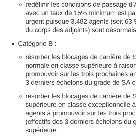
redéfinir les conditions de passage 
avec un taux de 15% minimum est par
urgent puisque 3.482 agents (soit 63
du corps des adjoints) sont désormais
Catégorie B :
résorber les blocages de carrière de 
normale en classe supérieure à raiso
promouvoir sur les trois prochaines an
3 derniers échelons du grade de SA c
résorber les blocages de carrière de 
supérieure en classe exceptionnelle à
agents à promouvoir sur les trois pr
(effectifs des 3 derniers échelons du
supérieure