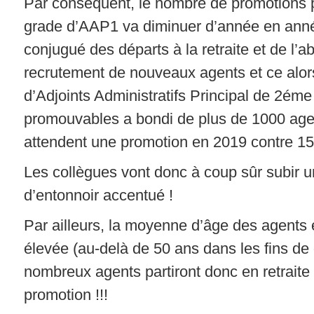
Par conséquent, le nombre de promotions 
grade d’AAP1 va diminuer d’année en année
conjugué des départs à la retraite et de l’
recrutement de nouveaux agents et ce alor
d’Adjoints Administratifs Principal de 2éme
promouvables a bondi de plus de 1000 age
attendent une promotion en 2019 contre 15
Les collègues vont donc à coup sûr subir un
d’entonnoir accentué !
Par ailleurs, la moyenne d’âge des agents 
élevée (au-delà de 50 ans dans les fins de
nombreux agents partiront donc en retraite
promotion !!!