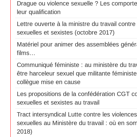
Drague ou violence sexuelle ? Les comport
leur qualification
Lettre ouverte à la ministre du travail contre
sexuelles et sexistes (octobre 2017)
Matériel pour animer des assemblées génér
films…
Communiqué féministe : au ministère du travai
être harceleur sexuel que militante féminist
collègue mise en cause
Les propositions de la confédération CGT co
sexuelles et sexistes au travail
Tract intersyndical Lutte contre les violences
sexuelles au Ministère du travail : où en som
2018)