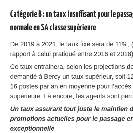
Catégorie B : un taux insuffisant pour le pass
normale en SA classe supérieure
De 2019 à 2021, le taux fixé sera de 11%, (
rapport à celui pratiqué entre 2016 et 2018)
Ce taux entrainera, selon les projections d
demandé à Bercy un taux supérieur, soit 1
16 postes par an en moyenne pour l’accès 
supérieure. Là encore, les agents sont perd
Un taux assurant tout juste le maintien
promotions actuelles pour le passage e
exceptionnelle