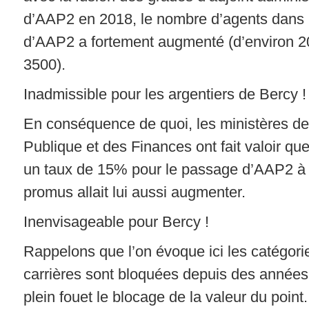
d’AAP2 en 2018, le nombre d’agents dans 
d’AAP2 a fortement augmenté (d’environ 2
3500).
Inadmissible pour les argentiers de Bercy !
En conséquence de quoi, les ministères de
Publique et des Finances ont fait valoir que
un taux de 15% pour le passage d’AAP2 à
promus allait lui aussi augmenter.
Inenvisageable pour Bercy !
Rappelons que l’on évoque ici les catégori
carrières sont bloquées depuis des années 
plein fouet le blocage de la valeur du point. 