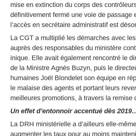
mise en extinction du corps des contrôleurs 
définitivement fermé une voie de passage 
l’accès en secrétaire administratif est déso
La CGT a multiplié les démarches avec les
auprès des responsables du ministère contr
inique. Elle avait également rencontré le d
de la Ministre Agnès Buzyn, puis le direct
humaines Joël Blondelet son équipe en rép
le malaise des agents et portant leurs reve
meilleures promotions, à travers la remise d
Un effet d’entonnoir accentué dès 2019
La DRH ministérielle a d’ailleurs elle-même 
augmenter les taux pour au moins mainteni