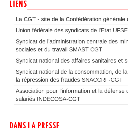
LIENS
La CGT - site de la Confédération générale d
Union fédérale des syndicats de l'Etat UF
Syndicat de l’administration centrale des min
sociales et du travail SMAST-CGT
Syndicat national des affaires sanitaires e
Syndicat national de la consommation, de la
la répression des fraudes SNACCRF-CGT
Association pour l'information et la défen
salariés INDECOSA-CGT
DANS LA PRESSE