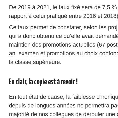
De 2019 à 2021, le taux fixé sera de 7,5 %,
rapport à celui pratiqué entre 2016 et 2018)
Ce taux permet de constater, selon les pro
qui a donc obtenu ce qu’elle avait demand
maintien des promotions actuelles (67 po
an, examen et promotions au choix confond
la classe supérieure.
En clair, la copie est à revoir !
En tout état de cause, la faiblesse chroniq
depuis de longues années ne permettra pa
majorité de nos collègues de dérouler une 