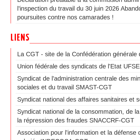
l’inspection du travail du 30 juin 2026 Aban
poursuites contre nos camarades !
LIENS
La CGT - site de la Confédération générale d
Union fédérale des syndicats de l'Etat UF
Syndicat de l’administration centrale des min
sociales et du travail SMAST-CGT
Syndicat national des affaires sanitaires e
Syndicat national de la consommation, de la
la répression des fraudes SNACCRF-CGT
Association pour l'information et la défen