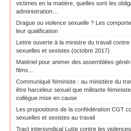
victimes en la matière, quelles sont les obli
administration…
Drague ou violence sexuelle ? Les comport
leur qualification
Lettre ouverte à la ministre du travail contre
sexuelles et sexistes (octobre 2017)
Matériel pour animer des assemblées génér
films…
Communiqué féministe : au ministère du travai
être harceleur sexuel que militante féminist
collègue mise en cause
Les propositions de la confédération CGT co
sexuelles et sexistes au travail
Tract intersyndical Lutte contre les violences