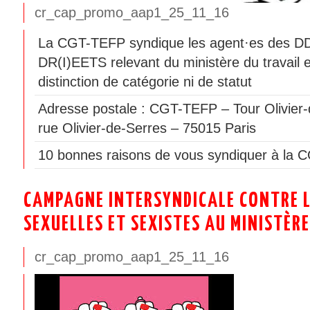
cr_cap_promo_aap1_25_11_16
La CGT-TEFP syndique les agent·es des 
DR(I)EETS relevant du ministère du travail 
distinction de catégorie ni de statut
Adresse postale : CGT-TEFP – Tour Olivier-
rue Olivier-de-Serres – 75015 Paris
10 bonnes raisons de vous syndiquer à la 
CAMPAGNE INTERSYNDICALE CONTRE L
SEXUELLES ET SEXISTES AU MINISTÈRE
cr_cap_promo_aap1_25_11_16