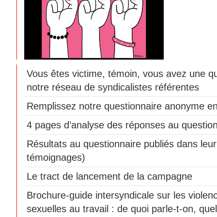
Vous êtes victime, témoin, vous avez une q
notre réseau de syndicalistes référentes
Remplissez notre questionnaire anonyme en
4 pages d’analyse des réponses au question
Résultats au questionnaire publiés dans leur 
témoignages)
Le tract de lancement de la campagne
Brochure-guide intersyndicale sur les violen
sexuelles au travail : de quoi parle-t-on, que