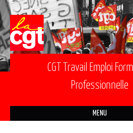
CGT Travail Emploi For
Professionnelle
MENU
ACTUALITÉS