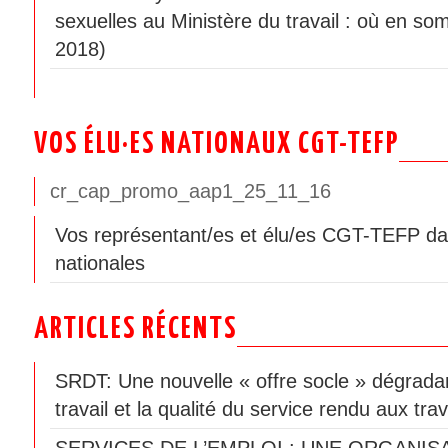
sexuelles au Ministère du travail : où en som
2018)
VOS ÉLU·ES NATIONAUX CGT-TEFP
cr_cap_promo_aap1_25_11_16
Vos représentant/es et élu/es CGT-TEFP da
nationales
ARTICLES RÉCENTS
SRDT: Une nouvelle « offre socle » dégradan
travail et la qualité du service rendu aux trav