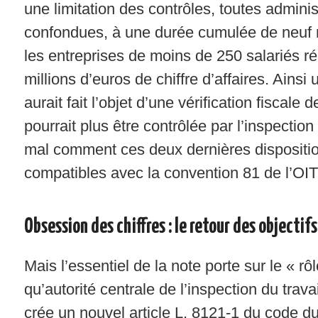
une limitation des contrôles, toutes adminis
confondues, à une durée cumulée de neuf m
les entreprises de moins de 250 salariés r
millions d’euros de chiffre d’affaires. Ainsi
aurait fait l’objet d’une vérification fiscale
pourrait plus être contrôlée par l’inspection
mal comment ces deux dernières dispositio
compatibles avec la convention 81 de l’OIT
Obsession des chiffres : le retour des objectifs
Mais l’essentiel de la note porte sur le « r
qu’autorité centrale de l’inspection du trav
crée un nouvel article L. 8121-1 du code du 