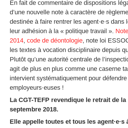
En fait de commentaire de dispositions légale
d’une nouvelle note à caractère de règlemen
destinée à faire rentrer les agent·e·s dans l
leur adhésion à la « politique travail ».
Note
2014
,
code de déontologie
, note loi ESSOC
les textes à vocation disciplinaire depuis 
Plutôt qu’une autorité centrale de l’inspectio
agit de plus en plus comme une caserne tan
intervient systématiquement pour défendre 
employeurs·euses !
La CGT-TEFP revendique le retrait de la
septembre 2018.
Elle appelle toutes et tous les agent·e·s 