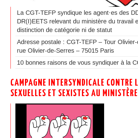
La CGT-TEFP syndique les agent·es des 
DR(I)EETS relevant du ministère du travail 
distinction de catégorie ni de statut
Adresse postale : CGT-TEFP – Tour Olivier-
rue Olivier-de-Serres – 75015 Paris
10 bonnes raisons de vous syndiquer à la 
CAMPAGNE INTERSYNDICALE CONTRE L
SEXUELLES ET SEXISTES AU MINISTÈRE