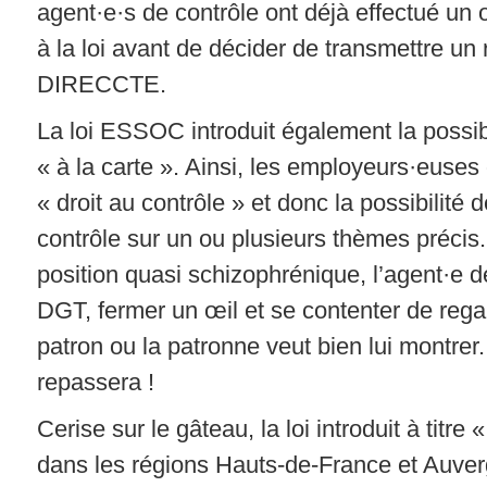
agent·e·s de contrôle ont déjà effectué un 
à la loi avant de décider de transmettre un 
DIRECCTE.
La loi ESSOC introduit également la possibi
« à la carte ». Ainsi, les employeurs·euse
« droit au contrôle » et donc la possibilit
contrôle sur un ou plusieurs thèmes précis
position quasi schizophrénique, l’agent·e de
DGT, fermer un œil et se contenter de rega
patron ou la patronne veut bien lui montrer.
repassera !
Cerise sur le gâteau, la loi introduit à titre
dans les régions Hauts-de-France et Auve