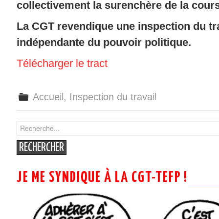
collectivement la surenchère de la cours
La CGT revendique une inspection du tra
indépendante du pouvoir politique.
Télécharger le tract
Accueil
,
Inspection du travail
Search
for:
JE ME SYNDIQUE À LA CGT-TEFP !