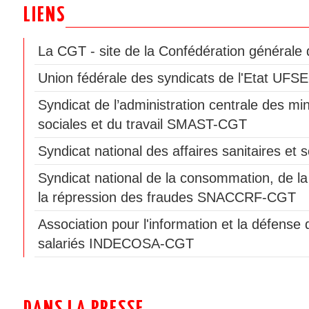
LIENS
La CGT - site de la Confédération générale d
Union fédérale des syndicats de l'Etat UF
Syndicat de l’administration centrale des min
sociales et du travail SMAST-CGT
Syndicat national des affaires sanitaires e
Syndicat national de la consommation, de la
la répression des fraudes SNACCRF-CGT
Association pour l'information et la défen
salariés INDECOSA-CGT