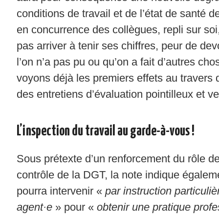
conditions de travail et de l’état de santé d
en concurrence des collègues, repli sur so
pas arriver à tenir ses chiffres, peur de dev
l’on n’a pas pu ou qu’on a fait d’autres ch
voyons déjà les premiers effets au travers 
des entretiens d’évaluation pointilleux et ve
L’inspection du travail au garde-à-vous !
Sous prétexte d’un renforcement du rôle de
contrôle de la DGT, la note indique égale
pourra intervenir «
par instruction particuli
agent·e
» pour «
obtenir une pratique profe