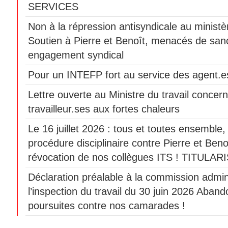
SERVICES
Non à la répression antisyndicale au ministèr
Soutien à Pierre et Benoît, menacés de sanc
engagement syndical
Pour un INTEFP fort au service des agent.es
Lettre ouverte au Ministre du travail concern
travailleur.ses aux fortes chaleurs
Le 16 juillet 2026 : tous et toutes ensemble
procédure disciplinaire contre Pierre et Beno
révocation de nos collègues ITS ! TITULAR
Déclaration préalable à la commission admini
l’inspection du travail du 30 juin 2026 Aban
poursuites contre nos camarades !