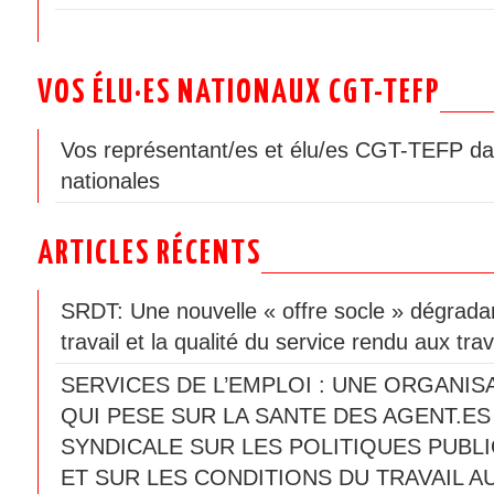
VOS ÉLU·ES NATIONAUX CGT-TEFP
Vos représentant/es et élu/es CGT-TEFP da
nationales
ARTICLES RÉCENTS
SRDT: Une nouvelle « offre socle » dégradan
travail et la qualité du service rendu aux trav
SERVICES DE L’EMPLOI : UNE ORGANIS
QUI PESE SUR LA SANTE DES AGENT.ES
SYNDICALE SUR LES POLITIQUES PUBLI
ET SUR LES CONDITIONS DU TRAVAIL A