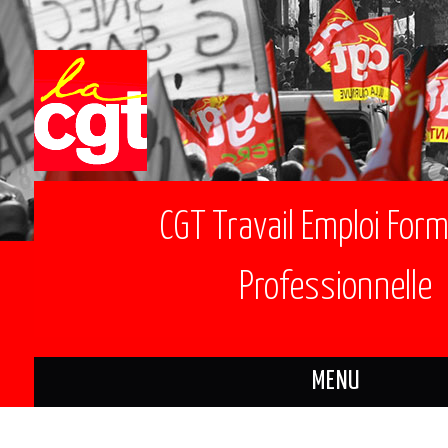
CGT Travail Emploi For
Professionnelle
MENU
ACTUALITÉS