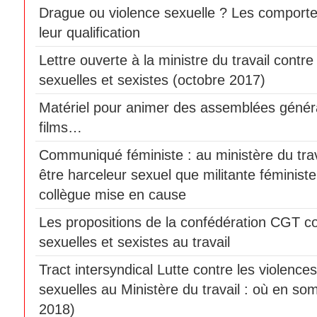
Drague ou violence sexuelle ? Les comport
leur qualification
Lettre ouverte à la ministre du travail contre
sexuelles et sexistes (octobre 2017)
Matériel pour animer des assemblées génér
films…
Communiqué féministe : au ministère du travai
être harceleur sexuel que militante féminist
collègue mise en cause
Les propositions de la confédération CGT co
sexuelles et sexistes au travail
Tract intersyndical Lutte contre les violences
sexuelles au Ministère du travail : où en som
2018)