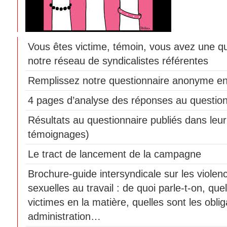
Vous êtes victime, témoin, vous avez une q
notre réseau de syndicalistes référentes
Remplissez notre questionnaire anonyme en
4 pages d’analyse des réponses au question
Résultats au questionnaire publiés dans leur 
témoignages)
Le tract de lancement de la campagne
Brochure-guide intersyndicale sur les violen
sexuelles au travail : de quoi parle-t-on, que
victimes en la matière, quelles sont les obli
administration…